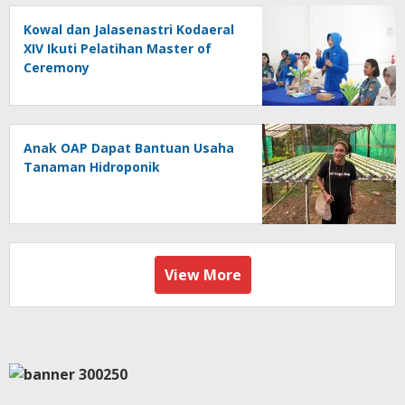
Kowal dan Jalasenastri Kodaeral
XIV Ikuti Pelatihan Master of
Ceremony
Anak OAP Dapat Bantuan Usaha
Tanaman Hidroponik
View More