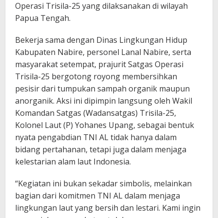
Operasi Trisila-25 yang dilaksanakan di wilayah
Papua Tengah.
Bekerja sama dengan Dinas Lingkungan Hidup
Kabupaten Nabire, personel Lanal Nabire, serta
masyarakat setempat, prajurit Satgas Operasi
Trisila-25 bergotong royong membersihkan
pesisir dari tumpukan sampah organik maupun
anorganik. Aksi ini dipimpin langsung oleh Wakil
Komandan Satgas (Wadansatgas) Trisila-25,
Kolonel Laut (P) Yohanes Upang, sebagai bentuk
nyata pengabdian TNI AL tidak hanya dalam
bidang pertahanan, tetapi juga dalam menjaga
kelestarian alam laut Indonesia.
“Kegiatan ini bukan sekadar simbolis, melainkan
bagian dari komitmen TNI AL dalam menjaga
lingkungan laut yang bersih dan lestari. Kami ingin