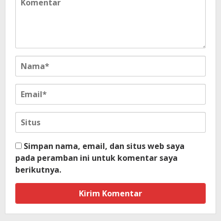
Simpan nama, email, dan situs web saya
pada peramban ini untuk komentar saya
berikutnya.