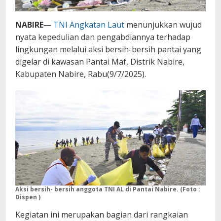
NABIRE
—
TNI Angkatan Laut
menunjukkan wujud
nyata kepedulian dan pengabdiannya terhadap
lingkungan melalui aksi bersih-bersih pantai yang
digelar di kawasan Pantai Maf, Distrik Nabire,
Kabupaten Nabire, Rabu(9/7/2025).
Aksi bersih- bersih anggota TNI AL di Pantai Nabire. (Foto :
Dispen )
Kegiatan ini merupakan bagian dari rangkaian