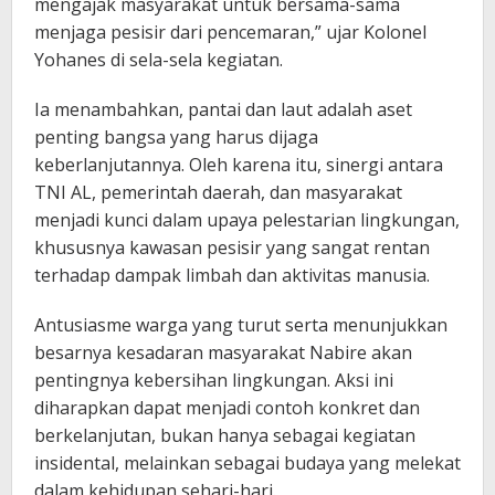
mengajak masyarakat untuk bersama-sama
menjaga pesisir dari pencemaran,” ujar Kolonel
Yohanes di sela-sela kegiatan.
Ia menambahkan, pantai dan laut adalah aset
penting bangsa yang harus dijaga
keberlanjutannya. Oleh karena itu, sinergi antara
TNI AL, pemerintah daerah, dan masyarakat
menjadi kunci dalam upaya pelestarian lingkungan,
khususnya kawasan pesisir yang sangat rentan
terhadap dampak limbah dan aktivitas manusia.
Antusiasme warga yang turut serta menunjukkan
besarnya kesadaran masyarakat Nabire akan
pentingnya kebersihan lingkungan. Aksi ini
diharapkan dapat menjadi contoh konkret dan
berkelanjutan, bukan hanya sebagai kegiatan
insidental, melainkan sebagai budaya yang melekat
dalam kehidupan sehari-hari.