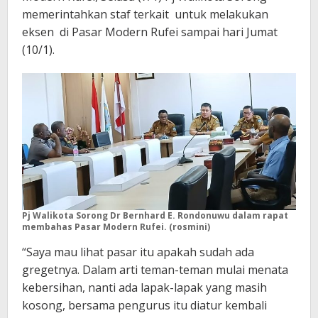
memerintahkan staf terkait untuk melakukan
eksen di Pasar Modern Rufei sampai hari Jumat
(10/1).
Pj Walikota Sorong Dr Bernhard E. Rondonuwu dalam rapat
membahas Pasar Modern Rufei. (rosmini)
“Saya mau lihat pasar itu apakah sudah ada
gregetnya. Dalam arti teman-teman mulai menata
kebersihan, nanti ada lapak-lapak yang masih
kosong, bersama pengurus itu diatur kembali