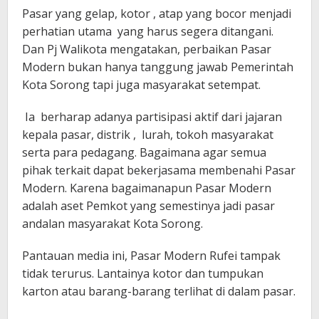
Pasar yang gelap, kotor , atap yang bocor menjadi
perhatian utama yang harus segera ditangani.
Dan Pj Walikota mengatakan, perbaikan Pasar
Modern bukan hanya tanggung jawab Pemerintah
Kota Sorong tapi juga masyarakat setempat.
Ia berharap adanya partisipasi aktif dari jajaran
kepala pasar, distrik , lurah, tokoh masyarakat
serta para pedagang. Bagaimana agar semua
pihak terkait dapat bekerjasama membenahi Pasar
Modern. Karena bagaimanapun Pasar Modern
adalah aset Pemkot yang semestinya jadi pasar
andalan masyarakat Kota Sorong.
Pantauan media ini, Pasar Modern Rufei tampak
tidak terurus. Lantainya kotor dan tumpukan
karton atau barang-barang terlihat di dalam pasar.