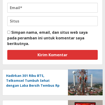
Simpan nama, email, dan situs web saya
pada peramban ini untuk komentar saya
berikutnya.
Hadirkan 301 Ribu BTS,
Telkomsel Tumbuh Sehat
dengan Laba Bersih Tembus Rp
10,4 Triliun