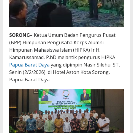
SORONG
– Ketua Umum Badan Pengurus Pusat
(BPP) Himpunan Pengusaha Korps Alumni
Himpunan Mahasiswa Islam (HIPKA) Ir H.
Kamarussamad, P.hD melantik pengurus HIPKA
Papua Barat Daya
yang dipimpin Nasir Silehu, ST,
Senin (2/2/2026) di Hotel Aston Kota Sorong,
Papua Barat Daya.