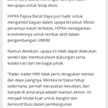
berupaya untuk tetap eksis.
HIPKA Papua Barat Daya pun hadir untuk
mengambil bagian dalam upaya tersebut. Meski
perannya masih terbatas, HIPKA menegaskan
komitmennya untuk terlibat aktif dalam
pengembangan UMKM.
Namun demikian, upaya ini tidak dapat dilakukan
sendiri dan membutuhkan dukungan serta
kolaborasi dari berbagai pihak.
“Kader-kader HMI tidak perlu diragukan mental
dan daya juangnya. Mereka terbiasa hidup
sederhana, pernah merasakan kesulitan, dan
banyak di antaranya adalah mantan aktivis. Ini
menjadi modal kuat untuk bangkit dan
berkontribusi dalam pembangunan