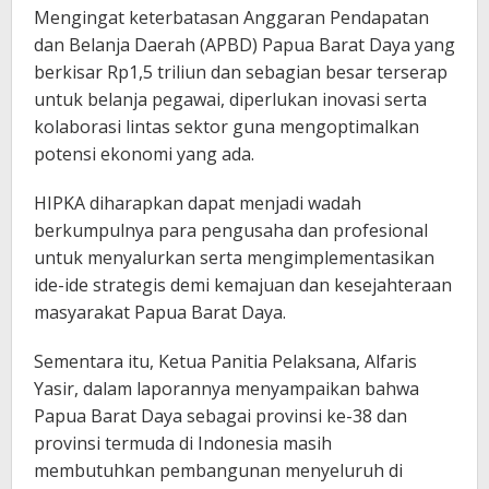
Mengingat keterbatasan Anggaran Pendapatan
dan Belanja Daerah (APBD) Papua Barat Daya yang
berkisar Rp1,5 triliun dan sebagian besar terserap
untuk belanja pegawai, diperlukan inovasi serta
kolaborasi lintas sektor guna mengoptimalkan
potensi ekonomi yang ada.
HIPKA diharapkan dapat menjadi wadah
berkumpulnya para pengusaha dan profesional
untuk menyalurkan serta mengimplementasikan
ide-ide strategis demi kemajuan dan kesejahteraan
masyarakat Papua Barat Daya.
Sementara itu, Ketua Panitia Pelaksana, Alfaris
Yasir, dalam laporannya menyampaikan bahwa
Papua Barat Daya sebagai provinsi ke-38 dan
provinsi termuda di Indonesia masih
membutuhkan pembangunan menyeluruh di