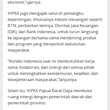
ekonomi,”ujarnya.
HIPKA juga mengajak seluruh pemangku
kepentingan, khususnya industri keuangan seperti
BTN, perbankan lainnya, Otoritas Jasa Keuangan
(OJK), dan Bank Indonesia, untuk turun langsung
ke lapangan bersama-sama mendorong produk
dan program yang menyentuh kebutuhan
masyarakat.
“Kondisi Indonesia saat ini membutuhkan kerja
sama, kolaborasi, dan sinergi dari semua pihak
untuk meningkatkan kemakmuran, keadilan, dan
kesejahteraan masyarakat,”lanjutnya.
Selain itu, HIPKA Papua Barat Daya membuka
ruang sinergi dengan pemerintah daerah dan
pemerintah provinsi.