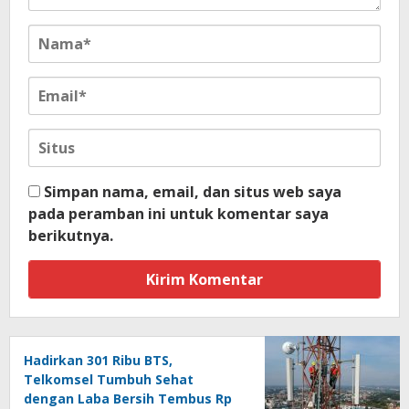
Simpan nama, email, dan situs web saya
pada peramban ini untuk komentar saya
berikutnya.
Hadirkan 301 Ribu BTS,
Telkomsel Tumbuh Sehat
dengan Laba Bersih Tembus Rp