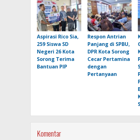
Aspirasi Rico Sia,
Respon Antrian
259 Siswa SD
Panjang di SPBU,
Negeri 26 Kota
DPR Kota Sorong
Sorong Terima
Cecar Pertamina
Bantuan PIP
dengan
Pertanyaan
Komentar