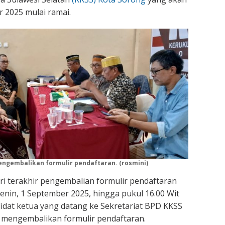
r 2025 mulai ramai.
engembalikan formulir pendaftaran. (rosmini)
 hari terakhir pengembalian formulir pendaftaran
Senin, 1 September 2025, hingga pukul 16.00 Wit
idat ketua yang datang ke Sekretariat BPD KKSS
 mengembalikan formulir pendaftaran.