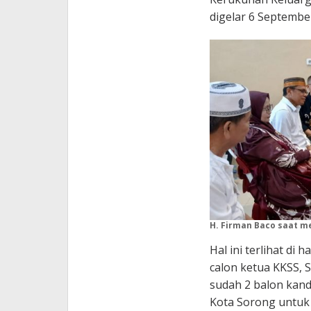
digelar 6 Septembe
H. Firman Baco saat m
Hal ini terlihat di
calon ketua KKSS, 
sudah 2 balon kand
Kota Sorong untuk