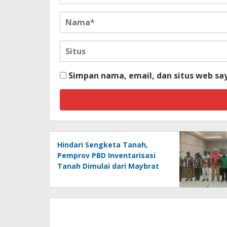
Simpan nama, email, dan situs web sa
Hindari Sengketa Tanah,
Pemprov PBD Inventarisasi
Tanah Dimulai dari Maybrat