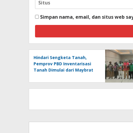
Simpan nama, email, dan situs web sa
Hindari Sengketa Tanah,
Pemprov PBD Inventarisasi
Tanah Dimulai dari Maybrat