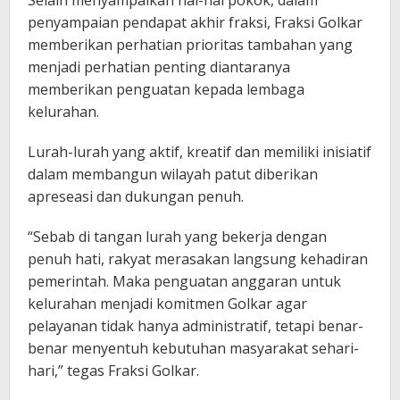
penyampaian pendapat akhir fraksi, Fraksi Golkar
memberikan perhatian prioritas tambahan yang
menjadi perhatian penting diantaranya
memberikan penguatan kepada lembaga
kelurahan.
Lurah-lurah yang aktif, kreatif dan memiliki inisiatif
dalam membangun wilayah patut diberikan
apreseasi dan dukungan penuh.
“Sebab di tangan lurah yang bekerja dengan
penuh hati, rakyat merasakan langsung kehadiran
pemerintah. Maka penguatan anggaran untuk
kelurahan menjadi komitmen Golkar agar
pelayanan tidak hanya administratif, tetapi benar-
benar menyentuh kebutuhan masyarakat sehari-
hari,” tegas Fraksi Golkar.