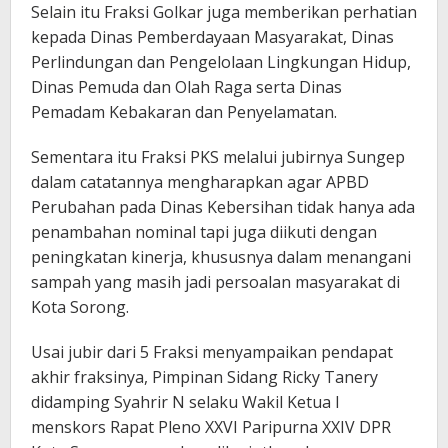
Selain itu Fraksi Golkar juga memberikan perhatian
kepada Dinas Pemberdayaan Masyarakat, Dinas
Perlindungan dan Pengelolaan Lingkungan Hidup,
Dinas Pemuda dan Olah Raga serta Dinas
Pemadam Kebakaran dan Penyelamatan.
Sementara itu Fraksi PKS melalui jubirnya Sungep
dalam catatannya mengharapkan agar APBD
Perubahan pada Dinas Kebersihan tidak hanya ada
penambahan nominal tapi juga diikuti dengan
peningkatan kinerja, khususnya dalam menangani
sampah yang masih jadi persoalan masyarakat di
Kota Sorong.
Usai jubir dari 5 Fraksi menyampaikan pendapat
akhir fraksinya, Pimpinan Sidang Ricky Tanery
didamping Syahrir N selaku Wakil Ketua I
menskors Rapat Pleno XXVI Paripurna XXIV DPR