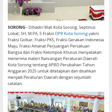
SORONG
– Dihadiri Wali Kota Sorong, Septinus
Lobat, SH, M.PA, 5 Fraksi
DPR Kota Sorong
yakni
Fraksi Golkar, Fraksi PKS, Fraksi Gerakan Indonesia
Maju, Fraksi Amanat Perjuangan Persatuan
Bangsa dan Fraksi Kelompok Khusus menyatakan
menerima materi Rancangan Peraturan Daerah
Kota Sorong tentang APBD Perubahan Tahun
Anggaran 2025 untuk ditetapkan dan disahkan
menjadi Peraturan Daerah dengan sejumlah
catatan.