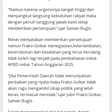
“Namun karena urgensinya sangat tinggi dan
menyangkut langsung kebutuhan rakyat maka
dengan penuh tanggung jawab kami tetap
memberikan persetujuan,”ujar Saman Bugis.
Meski menyatakan memberikan persetujuan
namun Fraksi Golkar menegaskan,keterlambatan,
kecerobohan dan kesalahan yang terus berulang
tidak boleh lagi terjadi pada pembahasan induk
APBD induk Tahun Anggaran 2025.
“Jika Pemerintah Daerah tidak menunjukkan
perbaikan yang nyata maka Fraksi Golkar tidak
akan ragu mengambil sikap politik yang lebih
keras, termasuk menolak,”ujar jubir Fraksi Golkar,
Saman Bugis.
Selain menyampaikan hal-hal pokok, dalam