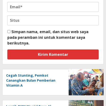
Simpan nama, email, dan situs web saya
pada peramban ini untuk komentar saya
berikutnya.
Cegah Stunting, Pemkot
Canangkan Bulan Pemberian
Vitamin A