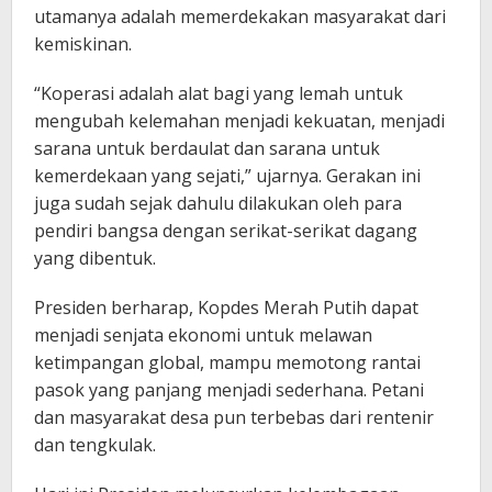
utamanya adalah memerdekakan masyarakat dari
kemiskinan.
“Koperasi adalah alat bagi yang lemah untuk
mengubah kelemahan menjadi kekuatan, menjadi
sarana untuk berdaulat dan sarana untuk
kemerdekaan yang sejati,” ujarnya. Gerakan ini
juga sudah sejak dahulu dilakukan oleh para
pendiri bangsa dengan serikat-serikat dagang
yang dibentuk.
Presiden berharap, Kopdes Merah Putih dapat
menjadi senjata ekonomi untuk melawan
ketimpangan global, mampu memotong rantai
pasok yang panjang menjadi sederhana. Petani
dan masyarakat desa pun terbebas dari rentenir
dan tengkulak.