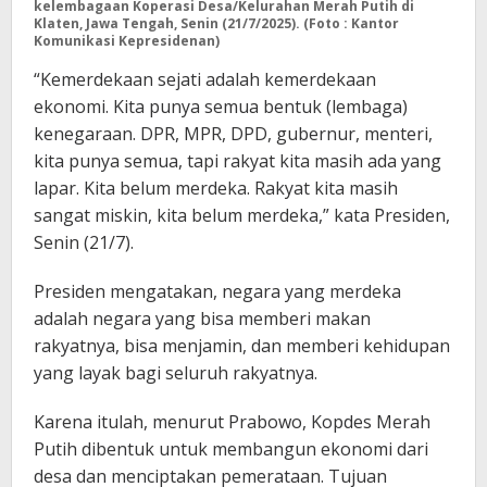
kelembagaan Koperasi Desa/Kelurahan Merah Putih di
Klaten, Jawa Tengah, Senin
(21/7/2025). (Foto : Kantor
Komunikasi Kepresidenan)
“Kemerdekaan sejati adalah kemerdekaan
ekonomi. Kita punya semua bentuk (lembaga)
kenegaraan. DPR, MPR, DPD, gubernur, menteri,
kita punya semua, tapi rakyat kita masih ada yang
lapar. Kita belum merdeka. Rakyat kita masih
sangat miskin, kita belum merdeka,” kata Presiden,
Senin (21/7).
Presiden mengatakan, negara yang merdeka
adalah negara yang bisa memberi makan
rakyatnya, bisa menjamin, dan memberi kehidupan
yang layak bagi seluruh rakyatnya.
Karena itulah, menurut Prabowo, Kopdes Merah
Putih dibentuk untuk membangun ekonomi dari
desa dan menciptakan pemerataan. Tujuan