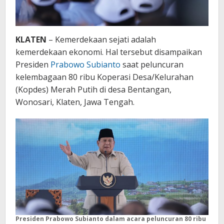
KLATEN
– Kemerdekaan sejati adalah
kemerdekaan ekonomi. Hal tersebut disampaikan
Presiden
Prabowo Subianto
saat peluncuran
kelembagaan 80 ribu Koperasi Desa/Kelurahan
(Kopdes) Merah Putih di desa Bentangan,
Wonosari, Klaten, Jawa Tengah.
Presiden Prabowo Subianto dalam acara peluncuran 80 ribu