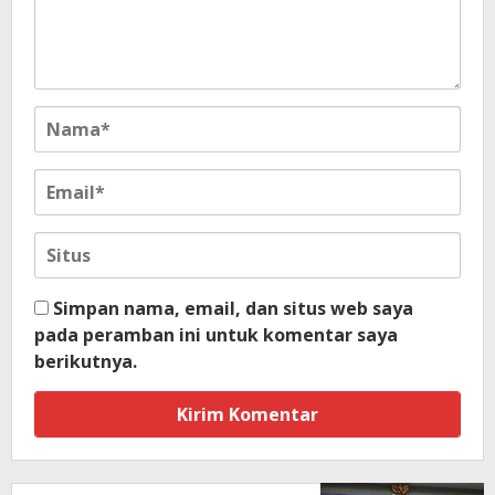
Simpan nama, email, dan situs web saya
pada peramban ini untuk komentar saya
berikutnya.