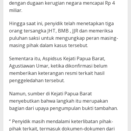
dengan dugaan kerugian negara mencapai Rp 4
miliar.
Hingga saat ini, penyidik telah menetapkan tiga
orang tersangka JHT, BMB , JJR dan memeriksa
puluhan saksi untuk mengungkap peran masing-
masing pihak dalam kasus tersebut.
Sementara itu, Aspidsus Kejati Papua Barat,
Agustiawan Umar, ketika dikonfirmasi belum
memberikan keterangan resmi terkait hasil
penggeledahan tersebut.
Namun, sumber di Kejati Papua Barat
menyebutkan bahwa langkah itu merupakan
bagian dari upaya pengumpulan bukti tambahan.
” Penyidik masih mendalami keterlibatan pihak-
pihak terkait, termasuk dokumen-dokumen dari