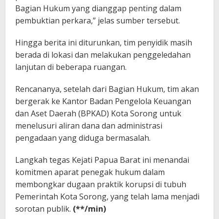
Bagian Hukum yang dianggap penting dalam
pembuktian perkara,” jelas sumber tersebut.
Hingga berita ini diturunkan, tim penyidik masih
berada di lokasi dan melakukan penggeledahan
lanjutan di beberapa ruangan.
Rencananya, setelah dari Bagian Hukum, tim akan
bergerak ke Kantor Badan Pengelola Keuangan
dan Aset Daerah (BPKAD) Kota Sorong untuk
menelusuri aliran dana dan administrasi
pengadaan yang diduga bermasalah.
Langkah tegas Kejati Papua Barat ini menandai
komitmen aparat penegak hukum dalam
membongkar dugaan praktik korupsi di tubuh
Pemerintah Kota Sorong, yang telah lama menjadi
sorotan publik.
(**/min)