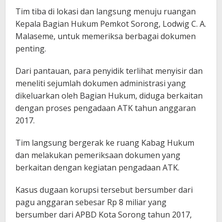
Tim tiba di lokasi dan langsung menuju ruangan
Kepala Bagian Hukum Pemkot Sorong, Lodwig C. A.
Malaseme, untuk memeriksa berbagai dokumen
penting.
Dari pantauan, para penyidik terlihat menyisir dan
meneliti sejumlah dokumen administrasi yang
dikeluarkan oleh Bagian Hukum, diduga berkaitan
dengan proses pengadaan ATK tahun anggaran
2017.
Tim langsung bergerak ke ruang Kabag Hukum
dan melakukan pemeriksaan dokumen yang
berkaitan dengan kegiatan pengadaan ATK.
Kasus dugaan korupsi tersebut bersumber dari
pagu anggaran sebesar Rp 8 miliar yang
bersumber dari APBD Kota Sorong tahun 2017,