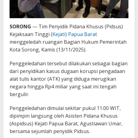
SORONG
— Tim Penyidik Pidana Khusus (Pidsus)
Kejaksaan Tinggi (
Kejati) Papua Barat
menggeledah ruangan Bagian Hukum Pemerintah
Kota Sorong, Kamis (13/11/2025).
Penggeledahan tersebut dilakukan sebagai bagian
dari penyidikan kasus dugaan korupsi pengadaan
alat tulis kantor (ATK) yang diduga merugikan
negara hingga Rp4 miliar yang saat ini tengah
bergulir.
Penggeledahan dimulai sekitar pukul 11.00 WIT,
dipimpin langsung oleh Asisten Pidana Khusus
(Aspidsus) Kejati Papua Barat, Agustiawan Umar,
bersama sejumlah penyidik Pidsus.