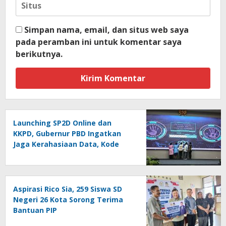
Simpan nama, email, dan situs web saya
pada peramban ini untuk komentar saya
berikutnya.
Launching SP2D Online dan
KKPD, Gubernur PBD Ingatkan
Jaga Kerahasiaan Data, Kode
Akses dan Kata Sandi
Aspirasi Rico Sia, 259 Siswa SD
Negeri 26 Kota Sorong Terima
Bantuan PIP