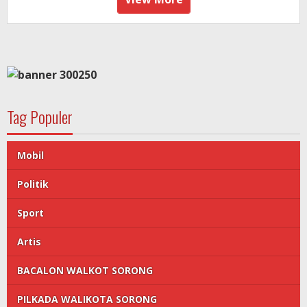
Tag Populer
Mobil
Politik
Sport
Artis
BACALON WALKOT SORONG
PILKADA WALIKOTA SORONG