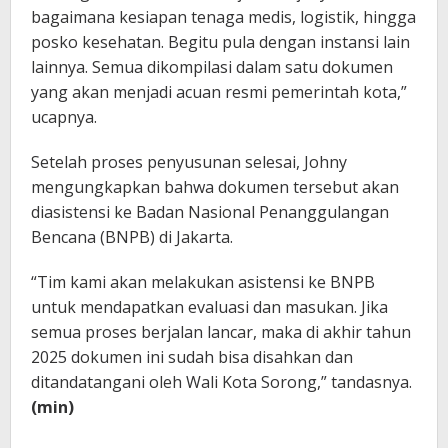
bagaimana kesiapan tenaga medis, logistik, hingga
posko kesehatan. Begitu pula dengan instansi lain
lainnya. Semua dikompilasi dalam satu dokumen
yang akan menjadi acuan resmi pemerintah kota,”
ucapnya.
Setelah proses penyusunan selesai, Johny
mengungkapkan bahwa dokumen tersebut akan
diasistensi ke Badan Nasional Penanggulangan
Bencana (BNPB) di Jakarta.
“Tim kami akan melakukan asistensi ke BNPB
untuk mendapatkan evaluasi dan masukan. Jika
semua proses berjalan lancar, maka di akhir tahun
2025 dokumen ini sudah bisa disahkan dan
ditandatangani oleh Wali Kota Sorong,” tandasnya.
(min)