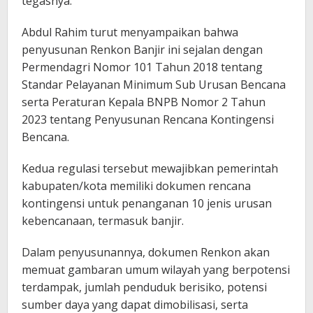
tegasnya.
Abdul Rahim turut menyampaikan bahwa
penyusunan Renkon Banjir ini sejalan dengan
Permendagri Nomor 101 Tahun 2018 tentang
Standar Pelayanan Minimum Sub Urusan Bencana
serta Peraturan Kepala BNPB Nomor 2 Tahun
2023 tentang Penyusunan Rencana Kontingensi
Bencana.
Kedua regulasi tersebut mewajibkan pemerintah
kabupaten/kota memiliki dokumen rencana
kontingensi untuk penanganan 10 jenis urusan
kebencanaan, termasuk banjir.
Dalam penyusunannya, dokumen Renkon akan
memuat gambaran umum wilayah yang berpotensi
terdampak, jumlah penduduk berisiko, potensi
sumber daya yang dapat dimobilisasi, serta