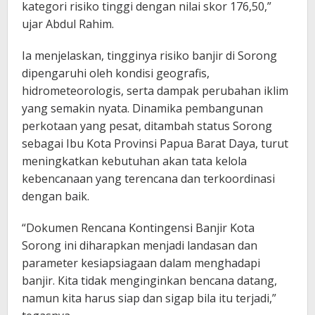
kategori risiko tinggi dengan nilai skor 176,50,”
ujar Abdul Rahim.
Ia menjelaskan, tingginya risiko banjir di Sorong
dipengaruhi oleh kondisi geografis,
hidrometeorologis, serta dampak perubahan iklim
yang semakin nyata. Dinamika pembangunan
perkotaan yang pesat, ditambah status Sorong
sebagai Ibu Kota Provinsi Papua Barat Daya, turut
meningkatkan kebutuhan akan tata kelola
kebencanaan yang terencana dan terkoordinasi
dengan baik.
“Dokumen Rencana Kontingensi Banjir Kota
Sorong ini diharapkan menjadi landasan dan
parameter kesiapsiagaan dalam menghadapi
banjir. Kita tidak menginginkan bencana datang,
namun kita harus siap dan sigap bila itu terjadi,”