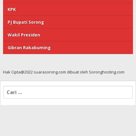
KPK
PJ Bupati Sorong
Wakil Presiden
Gibran Rakabuming
Hak Cipta@2022 suarasorong.com dibuat oleh Soronghosting.com
Cari
untuk: