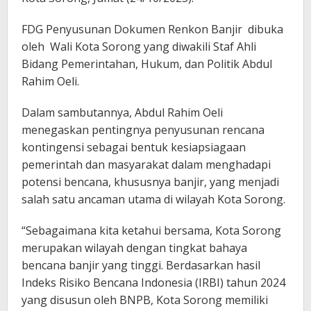
FDG Penyusunan Dokumen Renkon Banjir dibuka
oleh Wali Kota Sorong yang diwakili Staf Ahli
Bidang Pemerintahan, Hukum, dan Politik Abdul
Rahim Oeli.
Dalam sambutannya, Abdul Rahim Oeli
menegaskan pentingnya penyusunan rencana
kontingensi sebagai bentuk kesiapsiagaan
pemerintah dan masyarakat dalam menghadapi
potensi bencana, khususnya banjir, yang menjadi
salah satu ancaman utama di wilayah Kota Sorong.
“Sebagaimana kita ketahui bersama, Kota Sorong
merupakan wilayah dengan tingkat bahaya
bencana banjir yang tinggi. Berdasarkan hasil
Indeks Risiko Bencana Indonesia (IRBI) tahun 2024
yang disusun oleh BNPB, Kota Sorong memiliki