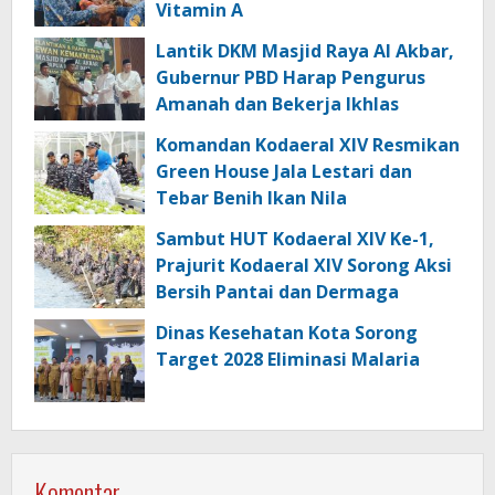
Vitamin A
Lantik DKM Masjid Raya Al Akbar,
Gubernur PBD Harap Pengurus
Amanah dan Bekerja Ikhlas
Komandan Kodaeral XIV Resmikan
Green House Jala Lestari dan
Tebar Benih Ikan Nila
Sambut HUT Kodaeral XIV Ke-1,
Prajurit Kodaeral XIV Sorong Aksi
Bersih Pantai dan Dermaga
Dinas Kesehatan Kota Sorong
Target 2028 Eliminasi Malaria
Komentar