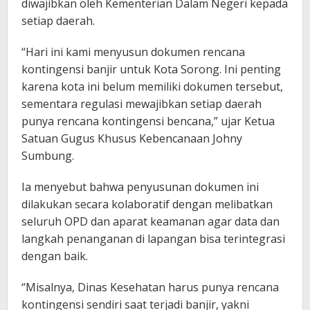
diwajibkan oleh Kementerian Dalam Negeri kepada
setiap daerah.
“Hari ini kami menyusun dokumen rencana
kontingensi banjir untuk Kota Sorong. Ini penting
karena kota ini belum memiliki dokumen tersebut,
sementara regulasi mewajibkan setiap daerah
punya rencana kontingensi bencana,” ujar Ketua
Satuan Gugus Khusus Kebencanaan Johny
Sumbung.
Ia menyebut bahwa penyusunan dokumen ini
dilakukan secara kolaboratif dengan melibatkan
seluruh OPD dan aparat keamanan agar data dan
langkah penanganan di lapangan bisa terintegrasi
dengan baik.
“Misalnya, Dinas Kesehatan harus punya rencana
kontingensi sendiri saat terjadi banjir, yakni