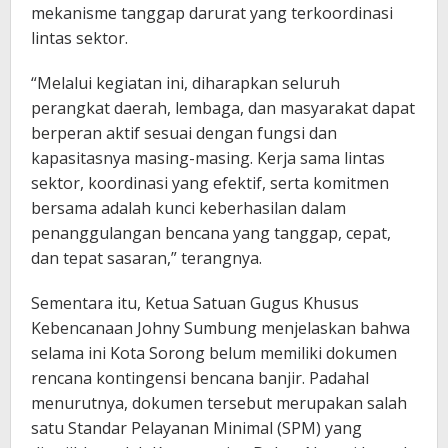
mekanisme tanggap darurat yang terkoordinasi
lintas sektor.
“Melalui kegiatan ini, diharapkan seluruh
perangkat daerah, lembaga, dan masyarakat dapat
berperan aktif sesuai dengan fungsi dan
kapasitasnya masing-masing. Kerja sama lintas
sektor, koordinasi yang efektif, serta komitmen
bersama adalah kunci keberhasilan dalam
penanggulangan bencana yang tanggap, cepat,
dan tepat sasaran,” terangnya.
Sementara itu, Ketua Satuan Gugus Khusus
Kebencanaan Johny Sumbung menjelaskan bahwa
selama ini Kota Sorong belum memiliki dokumen
rencana kontingensi bencana banjir. Padahal
menurutnya, dokumen tersebut merupakan salah
satu Standar Pelayanan Minimal (SPM) yang