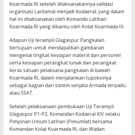
Koarmada RI setelah dilaksanakannya validasi
organisasi Lantamal menjadi Kodaeral, yang dalam
hal ini dilaksanakan oleh Komando Latihan
Koarmada RI yang dibantu oleh Kolat Koarmada III.
Adapun Uji terampil Glagaspur Pangkalan
bertujuan untuk mendapatkan gambaran
mengenai tingkat kesiapan materiil dan personel
serta kesiapan perangkat lunak dan perangkat
keras satuan pelaksana pangkalan di bawah
Koarmada RI, dalam menjalankan tupoksinya
sebagai bagian dari sistem senjata Armada terpadu
atau SSAT.
Setelah pelaksanaan pembukaan Uji Terampil
Glagaspur P1-P2, Komandan Kodaeral XIV selaku
Pimpinan Umum Latihan (Pimumlat) bersama
Komandan Kolat Koarmada RI, dan Wadan