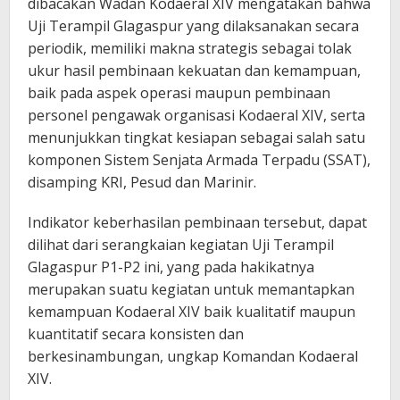
dibacakan Wadan Kodaeral XIV mengatakan bahwa
Uji Terampil Glagaspur yang dilaksanakan secara
periodik, memiliki makna strategis sebagai tolak
ukur hasil pembinaan kekuatan dan kemampuan,
baik pada aspek operasi maupun pembinaan
personel pengawak organisasi Kodaeral XIV, serta
menunjukkan tingkat kesiapan sebagai salah satu
komponen Sistem Senjata Armada Terpadu (SSAT),
disamping KRI, Pesud dan Marinir.
Indikator keberhasilan pembinaan tersebut, dapat
dilihat dari serangkaian kegiatan Uji Terampil
Glagaspur P1-P2 ini, yang pada hakikatnya
merupakan suatu kegiatan untuk memantapkan
kemampuan Kodaeral XIV baik kualitatif maupun
kuantitatif secara konsisten dan
berkesinambungan, ungkap Komandan Kodaeral
XIV.