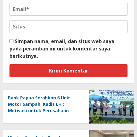
Simpan nama, email, dan situs web saya
pada peramban ini untuk komentar saya
berikutnya.
Bank Papua Serahkan 6 Unit
Motor Sampah, Kadis LH :
Motivasi untuk Perusahaan
Lainnya Jaga Ekologi dan
Lingkungan