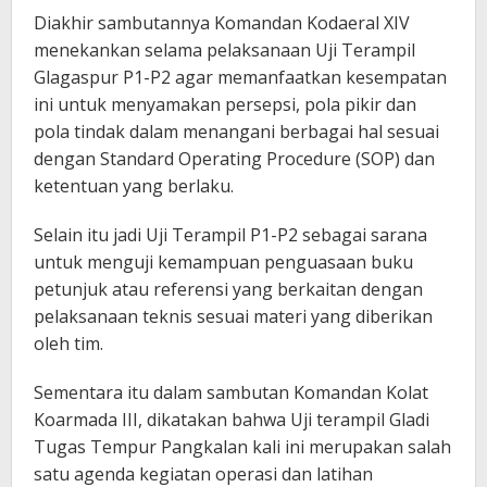
Diakhir sambutannya Komandan Kodaeral XIV
menekankan selama pelaksanaan Uji Terampil
Glagaspur P1-P2 agar memanfaatkan kesempatan
ini untuk menyamakan persepsi, pola pikir dan
pola tindak dalam menangani berbagai hal sesuai
dengan Standard Operating Procedure (SOP) dan
ketentuan yang berlaku.
Selain itu jadi Uji Terampil P1-P2 sebagai sarana
untuk menguji kemampuan penguasaan buku
petunjuk atau referensi yang berkaitan dengan
pelaksanaan teknis sesuai materi yang diberikan
oleh tim.
Sementara itu dalam sambutan Komandan Kolat
Koarmada III, dikatakan bahwa Uji terampil Gladi
Tugas Tempur Pangkalan kali ini merupakan salah
satu agenda kegiatan operasi dan latihan