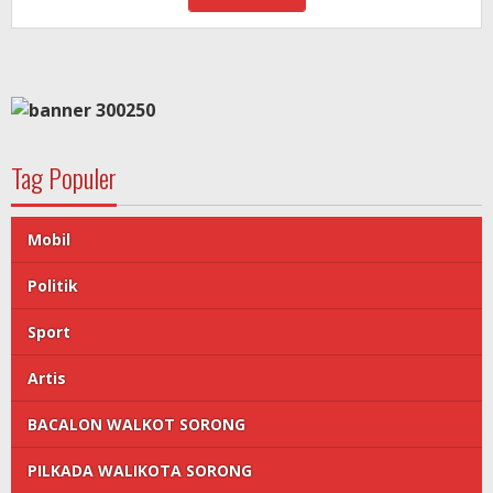
Tag Populer
Mobil
Politik
Sport
Artis
BACALON WALKOT SORONG
PILKADA WALIKOTA SORONG