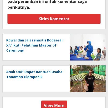
pada peramban ini untuk komentar saya
berikutnya.
Kowal dan Jalasenastri Kodaeral
XIV Ikuti Pelatihan Master of
Ceremony
Anak OAP Dapat Bantuan Usaha
Tanaman Hidroponik
View More