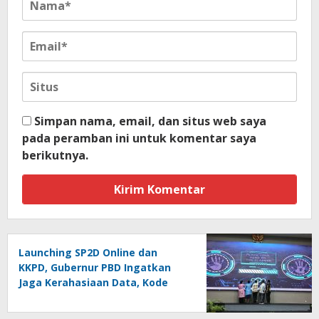
Simpan nama, email, dan situs web saya
pada peramban ini untuk komentar saya
berikutnya.
Launching SP2D Online dan
KKPD, Gubernur PBD Ingatkan
Jaga Kerahasiaan Data, Kode
Akses dan Kata Sandi