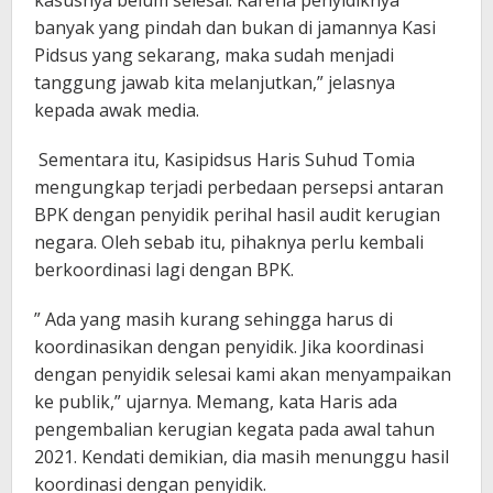
kasusnya belum selesai. Karena penyidiknya
banyak yang pindah dan bukan di jamannya Kasi
Pidsus yang sekarang, maka sudah menjadi
tanggung jawab kita melanjutkan,” jelasnya
kepada awak media.
Sementara itu, Kasipidsus Haris Suhud Tomia
mengungkap terjadi perbedaan persepsi antaran
BPK dengan penyidik perihal hasil audit kerugian
negara. Oleh sebab itu, pihaknya perlu kembali
berkoordinasi lagi dengan BPK.
” Ada yang masih kurang sehingga harus di
koordinasikan dengan penyidik. Jika koordinasi
dengan penyidik selesai kami akan menyampaikan
ke publik,” ujarnya. Memang, kata Haris ada
pengembalian kerugian kegata pada awal tahun
2021. Kendati demikian, dia masih menunggu hasil
koordinasi dengan penyidik.