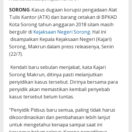
SORONG
-Kasus dugaan korupsi pengadaan Alat
Tulis Kantor (ATK) dan barang cetakan di BPKAD
Kota Sorong tahun anggaran 2018 silam masih
bergulir di
Kejaksaan Negeri Sorong
. Hal ini
disampaikan Kepala Kejaksaan Negeri (Kajari)
Sorong, Makrun dalam press releasenya, Senin
(22/7).
Kendati baru sebulan menjabat, kata Kajari
Sorong Makrun, ditinya pasti melanjutkan
penyidikan kasus tersebut. Dirinya bersama para
penyidik akan memastikan kembali penyebab
kasus tersebut belum tuntas.
“Penyidik Pidsus baru semua, paling tidak harus
dikoordinasikan dan pembahasan lebih lanjut
untuk mengetahui kenapa sampai saat ini