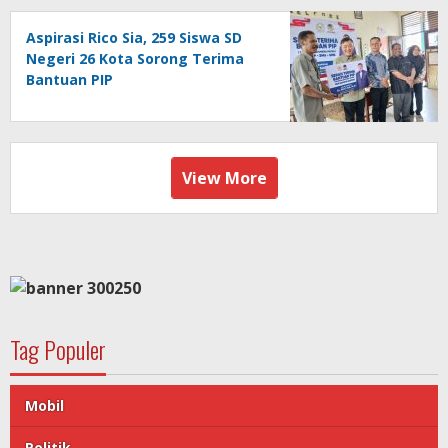
Aspirasi Rico Sia, 259 Siswa SD
Negeri 26 Kota Sorong Terima
Bantuan PIP
View More
Tag Populer
Mobil
Politik