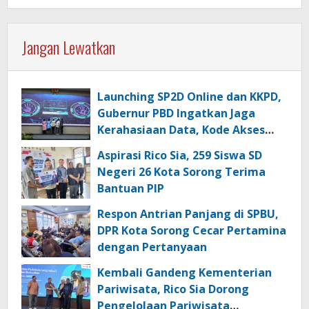
Jangan Lewatkan
Launching SP2D Online dan KKPD,
Gubernur PBD Ingatkan Jaga
Kerahasiaan Data, Kode Akses
dan Kata Sandi
Aspirasi Rico Sia, 259 Siswa SD
Negeri 26 Kota Sorong Terima
Bantuan PIP
Respon Antrian Panjang di SPBU,
DPR Kota Sorong Cecar Pertamina
dengan Pertanyaan
Kembali Gandeng Kementerian
Pariwisata, Rico Sia Dorong
Pengelolaan Pariwisata