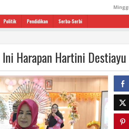
Minggu
Politik
Pendidikan
Serba-Serbi
Ini Harapan Hartini Destiayu