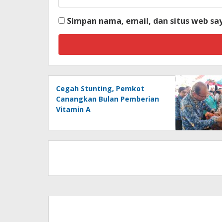
Simpan nama, email, dan situs web sa
Cegah Stunting, Pemkot
Canangkan Bulan Pemberian
Vitamin A