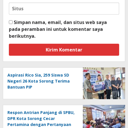
Simpan nama, email, dan situs web saya
pada peramban ini untuk komentar saya
berikutnya.
Aspirasi Rico Sia, 259 Siswa SD
Negeri 26 Kota Sorong Terima
Bantuan PIP
Respon Antrian Panjang di SPBU,
DPR Kota Sorong Cecar
Pertamina dengan Pertanyaan