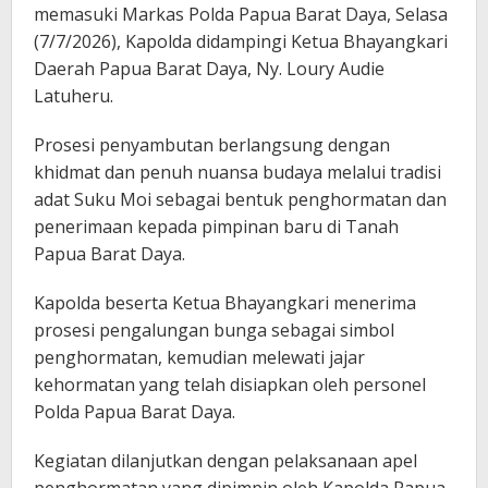
memasuki Markas Polda Papua Barat Daya, Selasa
(7/7/2026), Kapolda didampingi Ketua Bhayangkari
Daerah Papua Barat Daya, Ny. Loury Audie
Latuheru.
Prosesi penyambutan berlangsung dengan
khidmat dan penuh nuansa budaya melalui tradisi
adat Suku Moi sebagai bentuk penghormatan dan
penerimaan kepada pimpinan baru di Tanah
Papua Barat Daya.
Kapolda beserta Ketua Bhayangkari menerima
prosesi pengalungan bunga sebagai simbol
penghormatan, kemudian melewati jajar
kehormatan yang telah disiapkan oleh personel
Polda Papua Barat Daya.
Kegiatan dilanjutkan dengan pelaksanaan apel