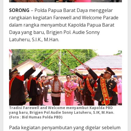
SORONG
– Polda Papua Barat Daya menggelar
rangkaian kegiatan Farewell and Welcome Parade
dalam rangka menyambut Kapolda Papua Barat
Daya yang baru, Brigjen Pol. Audie Sonny
Latuheru, S.I.K., M.Han.
Tradisi Farewell and Welcome menyambut Kapolda PBD
yang baru, Brigjen Pol Audie Sonny Latuheru, S.IK, M.Han.
(Foto : Bid Humas Polda PBD)
Pada kegiatan penyambutan yang digelar sebelum