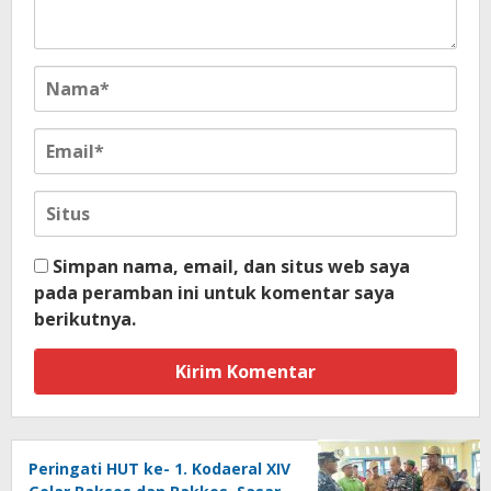
Simpan nama, email, dan situs web saya
pada peramban ini untuk komentar saya
berikutnya.
Peringati HUT ke- 1. Kodaeral XIV