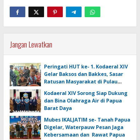
Jangan Lewatkan
Peringati HUT ke- 1. Kodaeral XIV
Gelar Baksos dan Bakkes, Sasar
Ratusan Masyarakat di Pulau
Kasim
Kodaeral XIV Sorong Siap Dukung
dan Bina Olahraga Air di Papua
Barat Daya
Mubes IKALJATIM se- Tanah Papua
Digelar, Waterpauw Pesan Jaga
Kebersamaan dan Rawat Papua