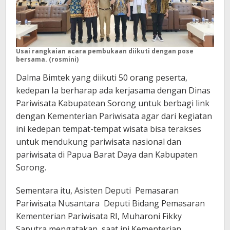
Usai rangkaian acara pembukaan diikuti dengan pose
bersama. (rosmini)
Dalma Bimtek yang diikuti 50 orang peserta,
kedepan Ia berharap ada kerjasama dengan Dinas
Pariwisata Kabupatean Sorong untuk berbagi link
dengan Kementerian Pariwisata agar dari kegiatan
ini kedepan tempat-tempat wisata bisa terakses
untuk mendukung pariwisata nasional dan
pariwisata di Papua Barat Daya dan Kabupaten
Sorong.
Sementara itu, Asisten Deputi Pemasaran
Pariwisata Nusantara Deputi Bidang Pemasaran
Kementerian Pariwisata RI, Muharoni Fikky
Saputra mengatakan, saat ini Kementerian