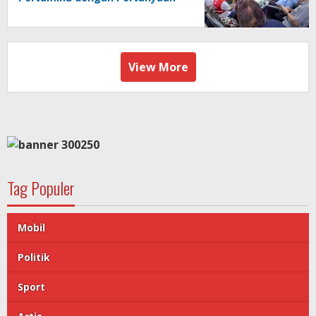
View More
Tag Populer
Mobil
Politik
Sport