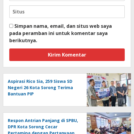
Simpan nama, email, dan situs web saya
pada peramban ini untuk komentar saya
berikutnya.
Aspirasi Rico Sia, 259 Siswa SD
Negeri 26 Kota Sorong Terima
Bantuan PIP
Respon Antrian Panjang di SPBU,
DPR Kota Sorong Cecar
Pertamina dengan Pertanyaan