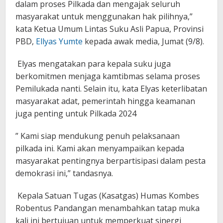
dalam proses Pilkada dan mengajak seluruh
masyarakat untuk menggunakan hak pilihnya,”
kata Ketua Umum Lintas Suku Asli Papua, Provinsi
PBD,
Ellyas Yumte
kepada awak media, Jumat (9/8).
Elyas mengatakan para kepala suku juga
berkomitmen menjaga kamtibmas selama proses
Pemilukada nanti. Selain itu, kata Elyas keterlibatan
masyarakat adat, pemerintah hingga keamanan
juga penting untuk Pilkada 2024
” Kami siap mendukung penuh pelaksanaan
pilkada ini. Kami akan menyampaikan kepada
masyarakat pentingnya berpartisipasi dalam pesta
demokrasi ini,” tandasnya.
Kepala Satuan Tugas (Kasatgas) Humas Kombes
Robentus Pandangan menambahkan tatap muka
kali ini bertujuan untuk memperkuat sinergi