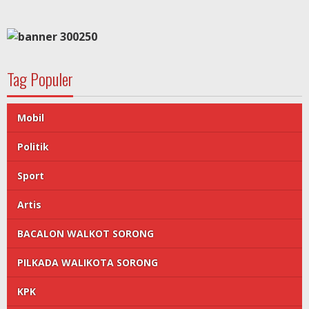
Tag Populer
Mobil
Politik
Sport
Artis
BACALON WALKOT SORONG
PILKADA WALIKOTA SORONG
KPK