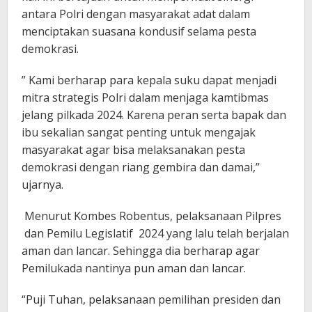
antara Polri dengan masyarakat adat dalam
menciptakan suasana kondusif selama pesta
demokrasi.
” Kami berharap para kepala suku dapat menjadi
mitra strategis Polri dalam menjaga kamtibmas
jelang pilkada 2024. Karena peran serta bapak dan
ibu sekalian sangat penting untuk mengajak
masyarakat agar bisa melaksanakan pesta
demokrasi dengan riang gembira dan damai,”
ujarnya.
Menurut Kombes Robentus, pelaksanaan Pilpres
dan Pemilu Legislatif 2024 yang lalu telah berjalan
aman dan lancar. Sehingga dia berharap agar
Pemilukada nantinya pun aman dan lancar.
“Puji Tuhan, pelaksanaan pemilihan presiden dan