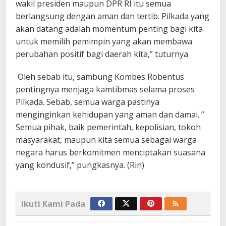
wakil presiden maupun DPR RI itu semua
berlangsung dengan aman dan tertib. Pilkada yang
akan datang adalah momentum penting bagi kita
untuk memilih pemimpin yang akan membawa
perubahan positif bagi daerah kita,” tuturnya
Oleh sebab itu, sambung Kombes Robentus
pentingnya menjaga kamtibmas selama proses
Pilkada. Sebab, semua warga pastinya
menginginkan kehidupan yang aman dan damai. ”
Semua pihak, baik pemerintah, kepolisian, tokoh
masyarakat, maupun kita semua sebagai warga
negara harus berkomitmen menciptakan suasana
yang kondusif,” pungkasnya. (Rin)
Ikuti Kami Pada