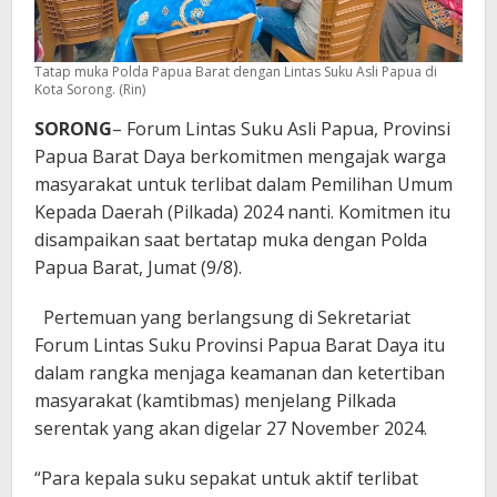
Tatap muka Polda Papua Barat dengan Lintas Suku Asli Papua di
Kota Sorong. (Rin)
SORONG
– Forum Lintas Suku Asli Papua, Provinsi
Papua Barat Daya berkomitmen mengajak warga
masyarakat untuk terlibat dalam Pemilihan Umum
Kepada Daerah (Pilkada) 2024 nanti. Komitmen itu
disampaikan saat bertatap muka dengan Polda
Papua Barat, Jumat (9/8).
Pertemuan yang berlangsung di Sekretariat
Forum Lintas Suku Provinsi Papua Barat Daya itu
dalam rangka menjaga keamanan dan ketertiban
masyarakat (kamtibmas) menjelang Pilkada
serentak yang akan digelar 27 November 2024.
“Para kepala suku sepakat untuk aktif terlibat