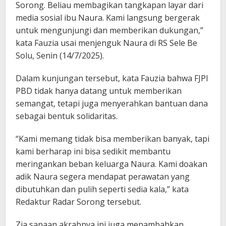
Sorong. Beliau membagikan tangkapan layar dari
media sosial ibu Naura. Kami langsung bergerak
untuk mengunjungi dan memberikan dukungan,”
kata Fauzia usai menjenguk Naura di RS Sele Be
Solu, Senin (14/7/2025).
Dalam kunjungan tersebut, kata Fauzia bahwa FJPI
PBD tidak hanya datang untuk memberikan
semangat, tetapi juga menyerahkan bantuan dana
sebagai bentuk solidaritas.
“Kami memang tidak bisa memberikan banyak, tapi
kami berharap ini bisa sedikit membantu
meringankan beban keluarga Naura. Kami doakan
adik Naura segera mendapat perawatan yang
dibutuhkan dan pulih seperti sedia kala,” kata
Redaktur Radar Sorong tersebut.
Zia sapaan akrabnya ini juga menambahkan