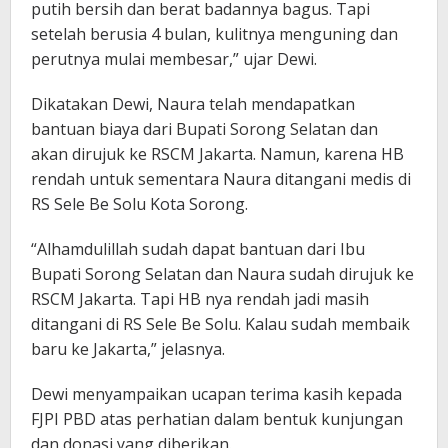
putih bersih dan berat badannya bagus. Tapi
setelah berusia 4 bulan, kulitnya menguning dan
perutnya mulai membesar,” ujar Dewi.
Dikatakan Dewi, Naura telah mendapatkan
bantuan biaya dari Bupati Sorong Selatan dan
akan dirujuk ke RSCM Jakarta. Namun, karena HB
rendah untuk sementara Naura ditangani medis di
RS Sele Be Solu Kota Sorong.
“Alhamdulillah sudah dapat bantuan dari Ibu
Bupati Sorong Selatan dan Naura sudah dirujuk ke
RSCM Jakarta. Tapi HB nya rendah jadi masih
ditangani di RS Sele Be Solu. Kalau sudah membaik
baru ke Jakarta,” jelasnya.
Dewi menyampaikan ucapan terima kasih kepada
FJPI PBD atas perhatian dalam bentuk kunjungan
dan donasi yang diberikan.