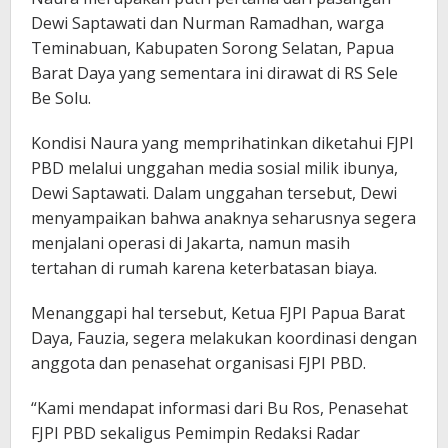
Dewi Saptawati dan Nurman Ramadhan, warga
Teminabuan, Kabupaten Sorong Selatan, Papua
Barat Daya yang sementara ini dirawat di RS Sele
Be Solu.
Kondisi Naura yang memprihatinkan diketahui FJPI
PBD melalui unggahan media sosial milik ibunya,
Dewi Saptawati. Dalam unggahan tersebut, Dewi
menyampaikan bahwa anaknya seharusnya segera
menjalani operasi di Jakarta, namun masih
tertahan di rumah karena keterbatasan biaya.
Menanggapi hal tersebut, Ketua FJPI Papua Barat
Daya, Fauzia, segera melakukan koordinasi dengan
anggota dan penasehat organisasi FJPI PBD.
“Kami mendapat informasi dari Bu Ros, Penasehat
FJPI PBD sekaligus Pemimpin Redaksi Radar