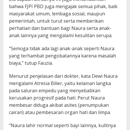
bahwa FJPI PBD juga mengajak semua pihak, baik
masyarakat umum, lembaga sosial, maupun
pemerintah, untuk turut serta memberikan
perhatian dan bantuan bagi Naura serta anak-
anak lainnya yang mengalami kesulitan serupa.
“Semoga tidak ada lagi anak-anak seperti Naura
yang terhambat pengobatannya karena masalah
biaya,” tutup Fauzia.
Menurut penjelasan dari dokter, kata Dewi Naura
mengalami Atresia Bilier, yaitu kelainan langka
pada saluran empedu yang menyebabkan
kerusakan progresif pada hati. Perut Naura
membesar diduga akibat asites (penumpukan
cairan) atau pembesaran organ hati dan limpa.
“Naura lahir normal seperti bayi lainnya, kulitnya