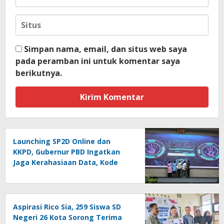
Simpan nama, email, dan situs web saya
pada peramban ini untuk komentar saya
berikutnya.
Launching SP2D Online dan
KKPD, Gubernur PBD Ingatkan
Jaga Kerahasiaan Data, Kode
Akses dan Kata Sandi
Aspirasi Rico Sia, 259 Siswa SD
Negeri 26 Kota Sorong Terima