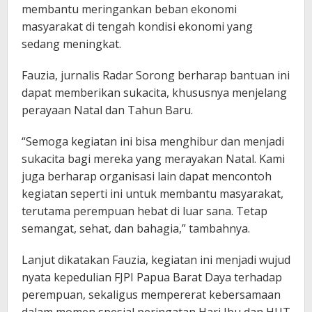
membantu meringankan beban ekonomi
masyarakat di tengah kondisi ekonomi yang
sedang meningkat.
Fauzia, jurnalis Radar Sorong berharap bantuan ini
dapat memberikan sukacita, khususnya menjelang
perayaan Natal dan Tahun Baru.
“Semoga kegiatan ini bisa menghibur dan menjadi
sukacita bagi mereka yang merayakan Natal. Kami
juga berharap organisasi lain dapat mencontoh
kegiatan seperti ini untuk membantu masyarakat,
terutama perempuan hebat di luar sana. Tetap
semangat, sehat, dan bahagia,” tambahnya.
Lanjut dikatakan Fauzia, kegiatan ini menjadi wujud
nyata kepedulian FJPI Papua Barat Daya terhadap
perempuan, sekaligus mempererat kebersamaan
dalam momen spesial peringatan Hari Ibu dan HUT