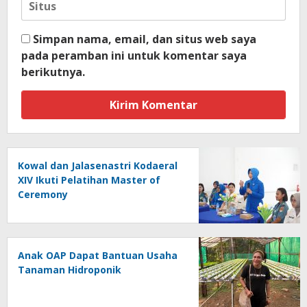
Simpan nama, email, dan situs web saya
pada peramban ini untuk komentar saya
berikutnya.
Kowal dan Jalasenastri Kodaeral
XIV Ikuti Pelatihan Master of
Ceremony
Anak OAP Dapat Bantuan Usaha
Tanaman Hidroponik