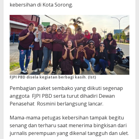
kebersihan di Kota Sorong.
FJPI PBD disela kegiatan berbagi kasih. (Ist)
Pembagian paket sembako yang diikuti segenap
anggota FJPI PBD serta turut dihadiri Dewan
Penasehat Rosmini berlangsung lancar.
Mama-mama petugas kebersihan tampak begitu
senang dan terharu saat menerima bingkisan dari
jurnalis perempuan yang dikenal tangguh dan ulet.