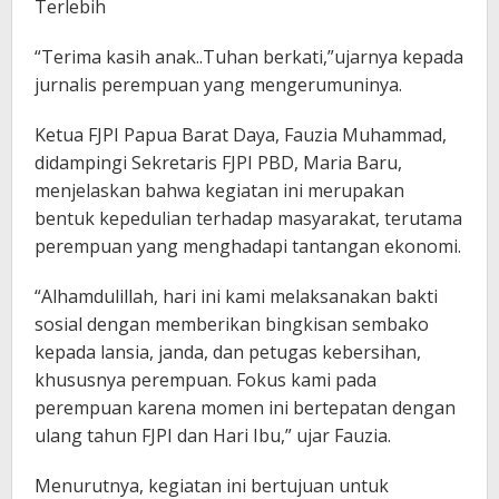
Terlebih
“Terima kasih anak..Tuhan berkati,”ujarnya kepada
jurnalis perempuan yang mengerumuninya.
Ketua FJPI Papua Barat Daya, Fauzia Muhammad,
didampingi Sekretaris FJPI PBD, Maria Baru,
menjelaskan bahwa kegiatan ini merupakan
bentuk kepedulian terhadap masyarakat, terutama
perempuan yang menghadapi tantangan ekonomi.
“Alhamdulillah, hari ini kami melaksanakan bakti
sosial dengan memberikan bingkisan sembako
kepada lansia, janda, dan petugas kebersihan,
khususnya perempuan. Fokus kami pada
perempuan karena momen ini bertepatan dengan
ulang tahun FJPI dan Hari Ibu,” ujar Fauzia.
Menurutnya, kegiatan ini bertujuan untuk