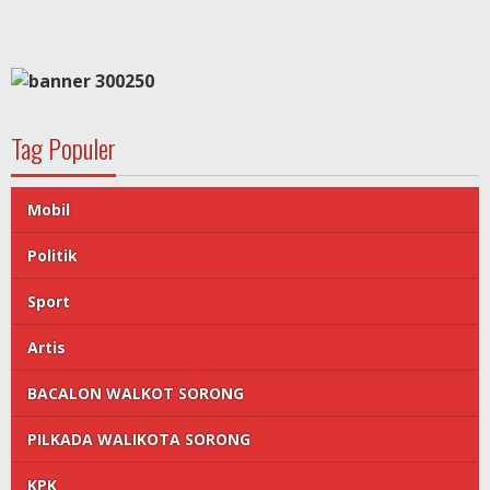
Tag Populer
Mobil
Politik
Sport
Artis
BACALON WALKOT SORONG
PILKADA WALIKOTA SORONG
KPK