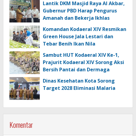
Lantik DKM Masjid Raya Al Akbar,
Gubernur PBD Harap Pengurus
Amanah dan Bekerja Ikhlas
Komandan Kodaeral XIV Resmikan
Green House Jala Lestari dan
Tebar Benih Ikan Nila
Sambut HUT Kodaeral XIV Ke-1,
Prajurit Kodaeral XIV Sorong Aksi
Bersih Pantai dan Dermaga
Dinas Kesehatan Kota Sorong
Target 2028 Eliminasi Malaria
Komentar