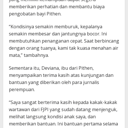
memberikan perhatian dan membantu biaya
pengobatan bayi Pithen.
“Kondisinya semakin memburuk, kepalanya
semakin membesar dan jantungnya bocor. Ini
membutuhkan penanganan cepat. Saat berbincang
dengan orang tuanya, kami tak kuasa menahan air
mata,” tambahnya.
Sementara itu, Deviana, ibu dari Pithen,
menyampaikan terima kasih atas kunjungan dan
bantuan yang diberikan oleh para jurnalis
perempuan.
“Saya sangat berterima kasih kepada kakak-kakak
wartawan dari FJPI yang sudah datang menjenguk,
melihat langsung kondisi anak saya, dan
memberikan bantuan. Ini bantuan pertama selama