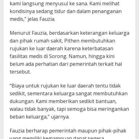
kami langsung menyusul ke sana. Kami melihat
kondisinya sedang tidur dan dalam penanganan
medis,” jelas Fauzia.
Menurut Fauzia, berdasarkan keterangan keluarga
dan pihak rumah sakit, Pithen membutuhkan
rujukan ke luar daerah karena keterbatasan
fasilitas medis di Sorong. Namun, hingga kini
belum ada perhatian dari pemerintah terkait hal
tersebut.
“Biaya untuk rujukan ke luar daerah tentu tidak
sedikit, sementara keluarga sangat membutuhkan
dukungan. Kami memberikan sedikit bantuan,
walau tidak banyak, tapi semoga bisa meringankan
beban keluarga,” ujarnya.
Fauzia berharap pemerintah maupun pihak-pihak
yang memiliki kemampuan dapat segera