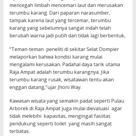
mencegah limbah mencemari laut dan merusakan
terumbu karang. Dari paparan narasumber,
tampak karena laut yang tercemar, terumbu
karang yang sebelumnya sangat indah telah
berubah warna jadi putih dan tidak lagi berbentuk,
“Teman-teman peneliti di sekitar Selat Dompier
melaporkan bahwa kondisi karang mulai
mengalami kerusakan. Padahal daya tarik utama
Raja Ampat adalah terumbu karangnya. Jika
terumbu karang rusak, wisatawan tentu akan
enggan datang,”ujar Jhoni Way.
Kawasan wisata yang semakin padat seperti Pulau
Arborek di Raja Ampat juga mulai dievaluasi agar
tidak melebihi kapasitas, mengingat fasiitas
pendukung seperti toilet yang masih sangat
terbatas.