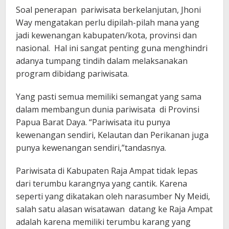
Soal penerapan pariwisata berkelanjutan, Jhoni
Way mengatakan perlu dipilah-pilah mana yang
jadi kewenangan kabupaten/kota, provinsi dan
nasional. Hal ini sangat penting guna menghindri
adanya tumpang tindih dalam melaksanakan
program dibidang pariwisata.
Yang pasti semua memiliki semangat yang sama
dalam membangun dunia pariwisata di Provinsi
Papua Barat Daya. “Pariwisata itu punya
kewenangan sendiri, Kelautan dan Perikanan juga
punya kewenangan sendiri,”tandasnya.
Pariwisata di Kabupaten Raja Ampat tidak lepas
dari terumbu karangnya yang cantik. Karena
seperti yang dikatakan oleh narasumber Ny Meidi,
salah satu alasan wisatawan datang ke Raja Ampat
adalah karena memiliki terumbu karang yang