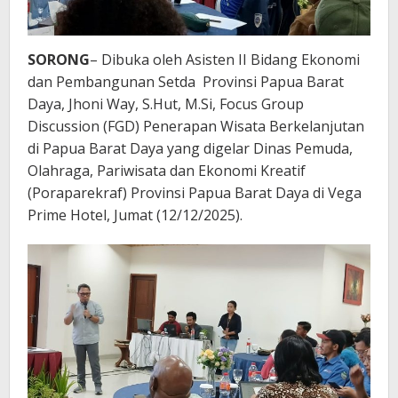
SORONG
– Dibuka oleh Asisten II Bidang Ekonomi
dan Pembangunan Setda Provinsi Papua Barat
Daya, Jhoni Way, S.Hut, M.Si, Focus Group
Discussion (FGD) Penerapan Wisata Berkelanjutan
di Papua Barat Daya yang digelar Dinas Pemuda,
Olahraga, Pariwisata dan Ekonomi Kreatif
(Poraparekraf) Provinsi Papua Barat Daya di Vega
Prime Hotel, Jumat (12/12/2025).