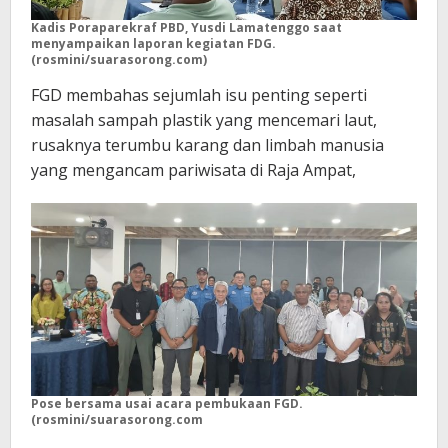
Kadis Poraparekraf PBD, Yusdi Lamatenggo saat
menyampaikan laporan kegiatan FDG.
(rosmini/suarasorong.com)
FGD membahas sejumlah isu penting seperti
masalah sampah plastik yang mencemari laut,
rusaknya terumbu karang dan limbah manusia
yang mengancam pariwisata di Raja Ampat,
Pose bersama usai acara pembukaan FGD.
(rosmini/suarasorong.com