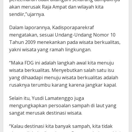
akan merusak Raja Ampat dan wilayah kita
sendiir,”ujarnya.
Dalam laporannya, Kadisporaparekraf
mengatakan, sesuai Undang-Undang Nomor 10
Tahun 2009 menekankan pada wisata berkualitas,
yakni wisata yang ramah lingkungan.
“Maka FDG ini adalah langkah awal kita menuju
wisata berkualitas. Menyebutkan salah satu isu
yang dihaadapi menuju wisata berkualitas adalah
rusaknya terumbu karang karena jangkar kapal.
Selain itu, Yusdi Lamatenggo juga
mengungkapkan persoalan sampah di laut yang
sangat merusak destinasi wisata.
“Kalau destinasi kita banyak sampah, kita tidak