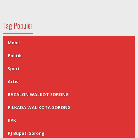
Tag Populer
Mobil
Politik
Sport
Artis
BACALON WALKOT SORONG
PILKADA WALIKOTA SORONG
KPK
PJ Bupati Sorong