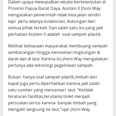
Dalam upaya mewujudkan wisata berkelanjutan di
Provinsi Papua Barat Daya, Asisten II Jhoni Way
mengatakan pemerintah tidak bisa jalan sendiri
tapi perlu adanya kolaborasi, dukungan dari
semua pihak terkait. Dan salah satu isu yang jadi
perhatian Asisten II adalah soal sampah plastik.
Melihat kebiasaan masyarakat membuang sampah
sembarangan hingga mencemari lingkungan di
darat dan di laut. Karena itu Jhoni Way mengatakan
perlunya ada teknologi pegelolaan sampah.
Bukan hanya soal sampah plastik,limbah dari
kapal juga perlu diperhatikan karena jadi salah
satu sumber yang mencemari laut. “Ketidak
teraturan fasilitas,terutama toilet menjadi
persoalan serius karena banyak limbah yang
mengalir langsung ke laut,”ujar Jhoni Way.