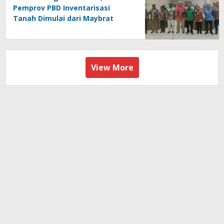
Pemprov PBD Inventarisasi
Tanah Dimulai dari Maybrat
View More