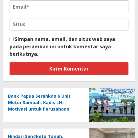
Simpan nama, email, dan situs web saya
pada peramban ini untuk komentar saya
berikutnya.
Bank Papua Serahkan 6 Unit
Motor Sampah, Kadis LH :
Motivasi untuk Perusahaan
Lainnya Jaga Ekologi dan
Lingkungan
Hindari Sengketa Tanah,