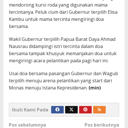
mendorong kursi roda yang digunakan mama
tercintanya. Peluk cium dari Gubernur terpilih Elisa
Kambu untuk mama tercinta mengiringi doa
bersama.
Wakil Gubernur terpilih Papua Barat Daya Ahmad
Nausrau didampingi istri tercinta dalam doa
bersama tampak khusyuk memanjakan doa untuk
mengiringi acara pelantikan pada pagi hari ini.
Usai doa bersama pasangan Gubernur dan Wagub
terpilih menuju arena pelantikan yang start dari
Monas menuju Istana Kepresidenan.
(min)
Ikuti Kami Pada
Navigasi
Pos sebelumnya
Pos berikutnya