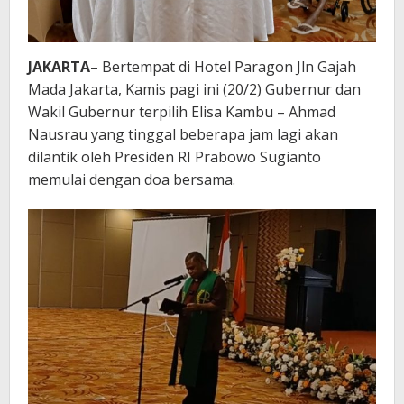
JAKARTA
– Bertempat di Hotel Paragon Jln Gajah
Mada Jakarta, Kamis pagi ini (20/2) Gubernur dan
Wakil Gubernur terpilih Elisa Kambu – Ahmad
Nausrau yang tinggal beberapa jam lagi akan
dilantik oleh Presiden RI Prabowo Sugianto
memulai dengan doa bersama.