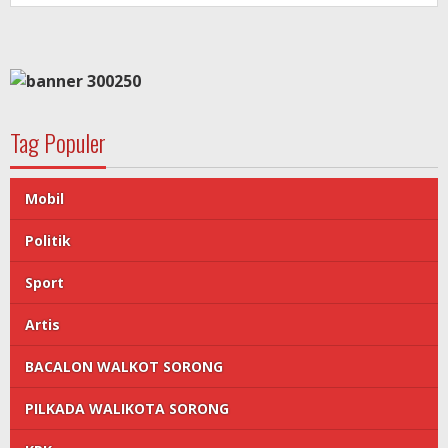
Tag Populer
Mobil
Politik
Sport
Artis
BACALON WALKOT SORONG
PILKADA WALIKOTA SORONG