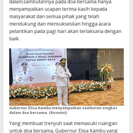
dalam.sambutannya pada doa bersama hanya
menyampaikan ucapan terima kasih kepada
masyarakat dan semua pihak yang telah
mendukung dan mensukseskan hingga acara
pelantikan pada pagi hari akan terlaksana dengan
baik.
Gubernur Elisa Kambu menyampaikan sambutan singkat
dalam doa bersama. (Rosmini)
Yang membuat trenyuh saat memasuki ruangan
untuk doa bersama, Gubernur Elisa Kambu yang