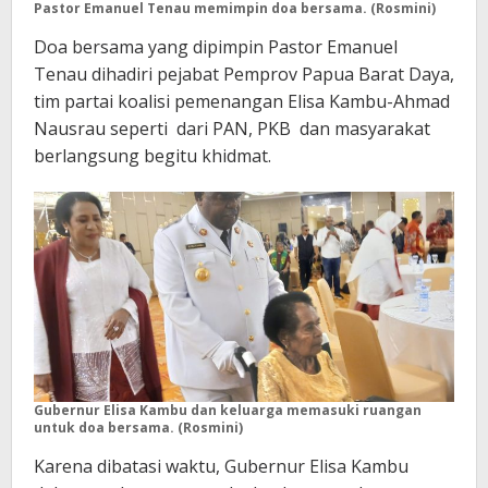
Pastor Emanuel Tenau memimpin doa bersama. (Rosmini)
Doa bersama yang dipimpin Pastor Emanuel
Tenau dihadiri pejabat Pemprov Papua Barat Daya,
tim partai koalisi pemenangan Elisa Kambu-Ahmad
Nausrau seperti dari PAN, PKB dan masyarakat
berlangsung begitu khidmat.
Gubernur Elisa Kambu dan keluarga memasuki ruangan
untuk doa bersama. (Rosmini)
Karena dibatasi waktu, Gubernur Elisa Kambu