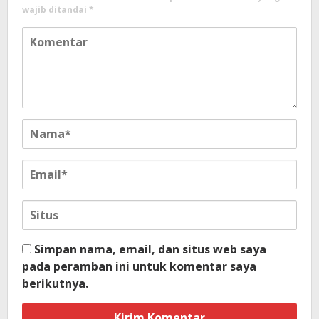
wajib ditandai
*
Simpan nama, email, dan situs web saya
pada peramban ini untuk komentar saya
berikutnya.