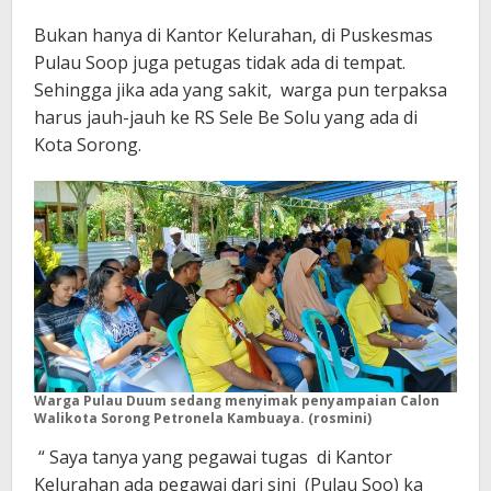
Bukan hanya di Kantor Kelurahan, di Puskesmas
Pulau Soop juga petugas tidak ada di tempat.
Sehingga jika ada yang sakit, warga pun terpaksa
harus jauh-jauh ke RS Sele Be Solu yang ada di
Kota Sorong.
Warga Pulau Duum sedang menyimak penyampaian Calon
Walikota Sorong Petronela Kambuaya. (rosmini)
“ Saya tanya yang pegawai tugas di Kantor
Kelurahan ada pegawai dari sini (Pulau Soo) ka