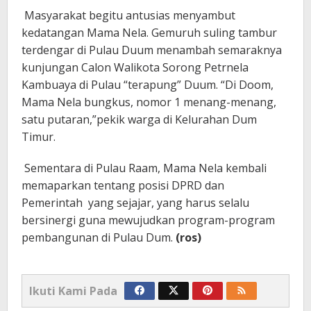
Masyarakat begitu antusias menyambut
kedatangan Mama Nela. Gemuruh suling tambur
terdengar di Pulau Duum menambah semaraknya
kunjungan Calon Walikota Sorong Petrnela
Kambuaya di Pulau “terapung” Duum. “Di Doom,
Mama Nela bungkus, nomor 1 menang-menang,
satu putaran,”pekik warga di Kelurahan Dum
Timur.
Sementara di Pulau Raam, Mama Nela kembali
memaparkan tentang posisi DPRD dan
Pemerintah yang sejajar, yang harus selalu
bersinergi guna mewujudkan program-program
pembangunan di Pulau Dum.
(ros)
Ikuti Kami Pada