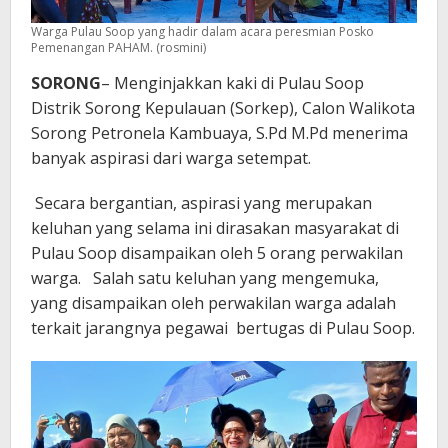
Warga Pulau Soop yang hadir dalam acara peresmian Posko
Pemenangan PAHAM. (rosmini)
SORONG
– Menginjakkan kaki di Pulau Soop
Distrik Sorong Kepulauan (Sorkep), Calon Walikota
Sorong Petronela Kambuaya, S.Pd M.Pd menerima
banyak aspirasi dari warga setempat.
Secara bergantian, aspirasi yang merupakan
keluhan yang selama ini dirasakan masyarakat di
Pulau Soop disampaikan oleh 5 orang perwakilan
warga. Salah satu keluhan yang mengemuka,
yang disampaikan oleh perwakilan warga adalah
terkait jarangnya pegawai bertugas di Pulau Soop.