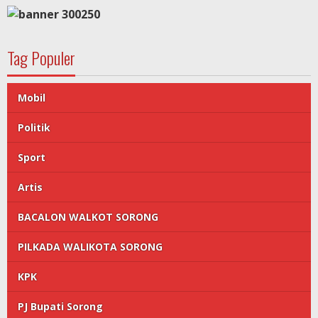
Tag Populer
Mobil
Politik
Sport
Artis
BACALON WALKOT SORONG
PILKADA WALIKOTA SORONG
KPK
PJ Bupati Sorong