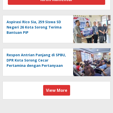
Aspirasi Rico Sia, 259 Siswa SD
Negeri 26 Kota Sorong Terima
Bantuan PIP
Respon Antrian Panjang di SPBU,
DPR Kota Sorong Cecar
Pertamina dengan Pertanyaan
View More