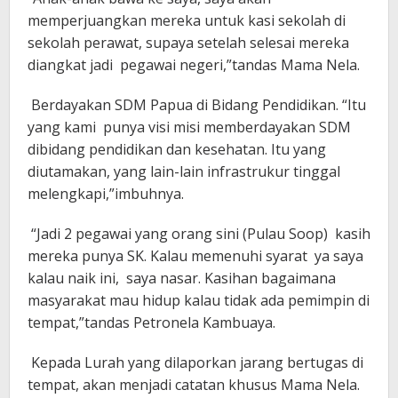
memperjuangkan mereka untuk kasi sekolah di
sekolah perawat, supaya setelah selesai mereka
diangkat jadi pegawai negeri,”tandas Mama Nela.
Berdayakan SDM Papua di Bidang Pendidikan. “Itu
yang kami punya visi misi memberdayakan SDM
dibidang pendidikan dan kesehatan. Itu yang
diutamakan, yang lain-lain infrastrukur tinggal
melengkapi,”imbuhnya.
“Jadi 2 pegawai yang orang sini (Pulau Soop) kasih
mereka punya SK. Kalau memenuhi syarat ya saya
kalau naik ini, saya nasar. Kasihan bagaimana
masyarakat mau hidup kalau tidak ada pemimpin di
tempat,”tandas Petronela Kambuaya.
Kepada Lurah yang dilaporkan jarang bertugas di
tempat, akan menjadi catatan khusus Mama Nela.