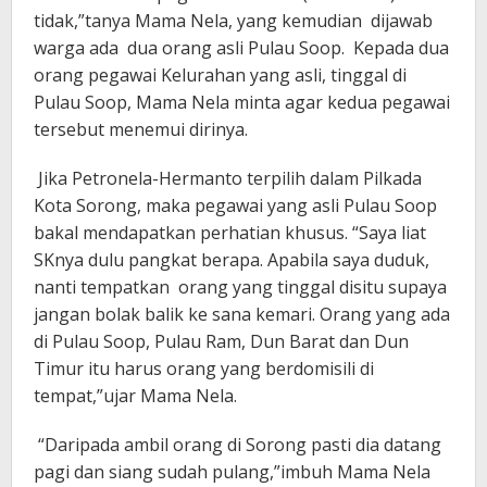
tidak,”tanya Mama Nela, yang kemudian dijawab
warga ada dua orang asli Pulau Soop. Kepada dua
orang pegawai Kelurahan yang asli, tinggal di
Pulau Soop, Mama Nela minta agar kedua pegawai
tersebut menemui dirinya.
Jika Petronela-Hermanto terpilih dalam Pilkada
Kota Sorong, maka pegawai yang asli Pulau Soop
bakal mendapatkan perhatian khusus. “Saya liat
SKnya dulu pangkat berapa. Apabila saya duduk,
nanti tempatkan orang yang tinggal disitu supaya
jangan bolak balik ke sana kemari. Orang yang ada
di Pulau Soop, Pulau Ram, Dun Barat dan Dun
Timur itu harus orang yang berdomisili di
tempat,”ujar Mama Nela.
“Daripada ambil orang di Sorong pasti dia datang
pagi dan siang sudah pulang,”imbuh Mama Nela