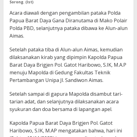
Sorong. (Ist)
Acara diawali dengan pengambilan pataka Polda
Papua Barat Daya Gana Diranutama di Mako Polair
Polda PBD, selanjutnya pataka dibawa ke Alun-alun
Aimas.
Setelah pataka tiba di Alun-alun Aimas, kemudian
dilaksanakan kirab yang dipimpin Kapolda Papua
Barat Daya Brigjen Pol. Gatot Haribowo, S.IK, M.A.P
menuju Mapolda di Gedung Fakultas Teknik
Pertambangan Unipa Jl. Sandiwon Aimas.
Setelah sampai di gapura Mapolda disambut tari-
tarian adat, dan selanjutnya dilaksanakan acara
syukuran dan doa bersama di lapangan apel.
Kapolda Papua Barat Daya Brigjen Pol. Gatot
Haribowo, S.IK, M.AP mengatakan bahwa, hari ini