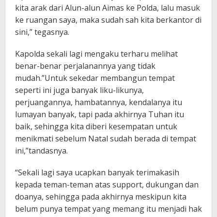
kita arak dari Alun-alun Aimas ke Polda, lalu masuk
ke ruangan saya, maka sudah sah kita berkantor di
sini,” tegasnya.
Kapolda sekali lagi mengaku terharu melihat
benar-benar perjalanannya yang tidak
mudah.”Untuk sekedar membangun tempat
seperti ini juga banyak liku-likunya,
perjuangannya, hambatannya, kendalanya itu
lumayan banyak, tapi pada akhirnya Tuhan itu
baik, sehingga kita diberi kesempatan untuk
menikmati sebelum Natal sudah berada di tempat
ini,”tandasnya.
“Sekali lagi saya ucapkan banyak terimakasih
kepada teman-teman atas support, dukungan dan
doanya, sehingga pada akhirnya meskipun kita
belum punya tempat yang memang itu menjadi hak