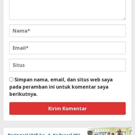
Simpan nama, email, dan situs web saya
pada peramban ini untuk komentar saya
berikutnya.