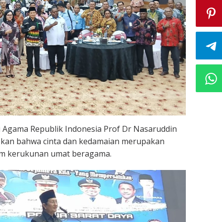
 Agama Republik Indonesia Prof Dr Nasaruddin
an bahwa cinta dan kedamaian merupakan
am kerukunan umat beragama.