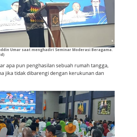
uddin Umar
saat menghadiri Seminar Moderasi Beragama.
id)
ar apa pun penghasilan sebuah rumah tangga,
a jika tidak dibarengi dengan kerukunan dan