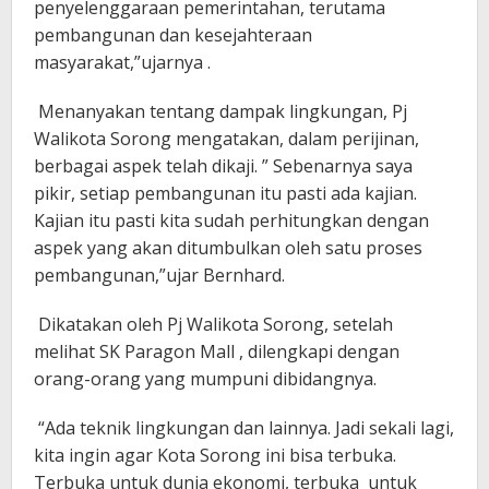
penyelenggaraan pemerintahan, terutama
pembangunan dan kesejahteraan
masyarakat,”ujarnya .
Menanyakan tentang dampak lingkungan, Pj
Walikota Sorong mengatakan, dalam perijinan,
berbagai aspek telah dikaji. ” Sebenarnya saya
pikir, setiap pembangunan itu pasti ada kajian.
Kajian itu pasti kita sudah perhitungkan dengan
aspek yang akan ditumbulkan oleh satu proses
pembangunan,”ujar Bernhard.
Dikatakan oleh Pj Walikota Sorong, setelah
melihat SK Paragon Mall , dilengkapi dengan
orang-orang yang mumpuni dibidangnya.
“Ada teknik lingkungan dan lainnya. Jadi sekali lagi,
kita ingin agar Kota Sorong ini bisa terbuka.
Terbuka untuk dunia ekonomi, terbuka untuk