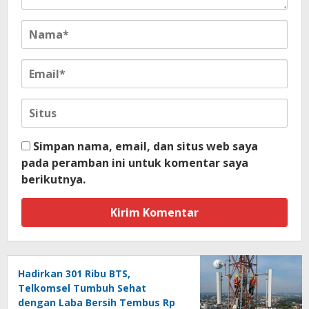
Simpan nama, email, dan situs web saya
pada peramban ini untuk komentar saya
berikutnya.
Hadirkan 301 Ribu BTS,
Telkomsel Tumbuh Sehat
dengan Laba Bersih Tembus Rp