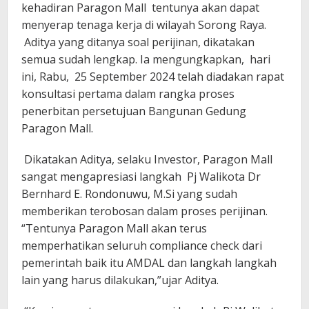
kehadiran Paragon Mall tentunya akan dapat
menyerap tenaga kerja di wilayah Sorong Raya.
Aditya yang ditanya soal perijinan, dikatakan
semua sudah lengkap. Ia mengungkapkan, hari
ini, Rabu, 25 September 2024 telah diadakan rapat
konsultasi pertama dalam rangka proses
penerbitan persetujuan Bangunan Gedung
Paragon Mall.
Dikatakan Aditya, selaku Investor, Paragon Mall
sangat mengapresiasi langkah Pj Walikota Dr
Bernhard E. Rondonuwu, M.Si yang sudah
memberikan terobosan dalam proses perijinan.
“Tentunya Paragon Mall akan terus
memperhatikan seluruh compliance check dari
pemerintah baik itu AMDAL dan langkah langkah
lain yang harus dilakukan,”ujar Aditya.