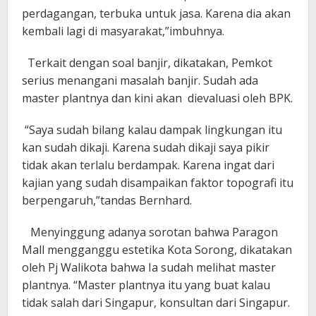
perdagangan, terbuka untuk jasa. Karena dia akan
kembali lagi di masyarakat,”imbuhnya.
Terkait dengan soal banjir, dikatakan, Pemkot
serius menangani masalah banjir. Sudah ada
master plantnya dan kini akan dievaluasi oleh BPK.
“Saya sudah bilang kalau dampak lingkungan itu
kan sudah dikaji. Karena sudah dikaji saya pikir
tidak akan terlalu berdampak. Karena ingat dari
kajian yang sudah disampaikan faktor topografi itu
berpengaruh,”tandas Bernhard.
Menyinggung adanya sorotan bahwa Paragon
Mall mengganggu estetika Kota Sorong, dikatakan
oleh Pj Walikota bahwa Ia sudah melihat master
plantnya. “Master plantnya itu yang buat kalau
tidak salah dari Singapur, konsultan dari Singapur.