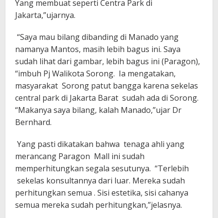
Yang membuat seperti Centra Park di
Jakarta,”ujarnya.
“Saya mau bilang dibanding di Manado yang
namanya Mantos, masih lebih bagus ini. Saya
sudah lihat dari gambar, lebih bagus ini (Paragon),
“imbuh Pj Walikota Sorong. Ia mengatakan,
masyarakat Sorong patut bangga karena sekelas
central park di Jakarta Barat sudah ada di Sorong.
“Makanya saya bilang, kalah Manado,”ujar Dr
Bernhard.
Yang pasti dikatakan bahwa tenaga ahli yang
merancang Paragon Mall ini sudah
memperhitungkan segala sesutunya. “Terlebih
sekelas konsultannya dari luar. Mereka sudah
perhitungkan semua . Sisi estetika, sisi cahanya
semua mereka sudah perhitungkan,”jelasnya.