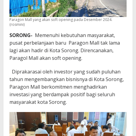
Paragon Mall yang akan soft opening pada Desember 2024.
(rosmini)
SORONG-
Memenuhi kebutuhan masyarakat,
pusat perbelanjaan baru Paragon Mall tak lama
lagi akan hadir di Kota Sorong. Direncanakan,
Paragol Mall akan soft opening.
Diprakarasai oleh investor yang sudah puluhan
tahun mengembangkan bisnisnya di Kota Sorong,
Paragon Mall berkomitmen menghadirkan
investasi yang berdampak positif bagi seluruh
masyarakat kota Sorong.