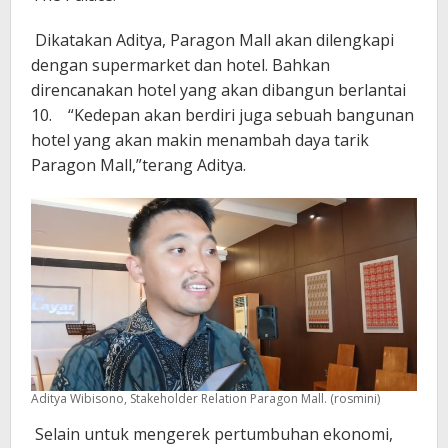
Dikatakan Aditya, Paragon Mall akan dilengkapi
dengan supermarket dan hotel. Bahkan
direncanakan hotel yang akan dibangun berlantai
10. “Kedepan akan berdiri juga sebuah bangunan
hotel yang akan makin menambah daya tarik
Paragon Mall,”terang Aditya.
Aditya Wibisono, Stakeholder Relation Paragon Mall. (rosmini)
Selain untuk mengerek pertumbuhan ekonomi,