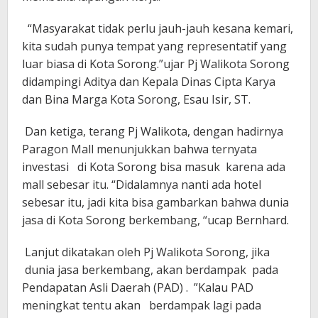
“Masyarakat tidak perlu jauh-jauh kesana kemari,
kita sudah punya tempat yang representatif yang
luar biasa di Kota Sorong.”ujar Pj Walikota Sorong
didampingi Aditya dan Kepala Dinas Cipta Karya
dan Bina Marga Kota Sorong, Esau Isir, ST.
Dan ketiga, terang Pj Walikota, dengan hadirnya
Paragon Mall menunjukkan bahwa ternyata
investasi di Kota Sorong bisa masuk karena ada
mall sebesar itu. “Didalamnya nanti ada hotel
sebesar itu, jadi kita bisa gambarkan bahwa dunia
jasa di Kota Sorong berkembang, “ucap Bernhard.
Lanjut dikatakan oleh Pj Walikota Sorong, jika
dunia jasa berkembang, akan berdampak pada
Pendapatan Asli Daerah (PAD) . ”Kalau PAD
meningkat tentu akan berdampak lagi pada