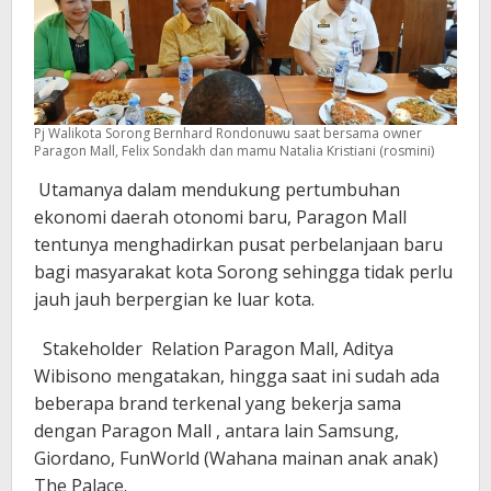
Pj Walikota Sorong Bernhard Rondonuwu saat bersama owner
Paragon Mall, Felix Sondakh dan mamu Natalia Kristiani (rosmini)
Utamanya dalam mendukung pertumbuhan
ekonomi daerah otonomi baru, Paragon Mall
tentunya menghadirkan pusat perbelanjaan baru
bagi masyarakat kota Sorong sehingga tidak perlu
jauh jauh berpergian ke luar kota.
Stakeholder Relation Paragon Mall, Aditya
Wibisono mengatakan, hingga saat ini sudah ada
beberapa brand terkenal yang bekerja sama
dengan Paragon Mall , antara lain Samsung,
Giordano, FunWorld (Wahana mainan anak anak)
The Palace.