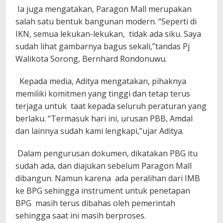
Ia juga mengatakan, Paragon Mall merupakan
salah satu bentuk bangunan modern. “Seperti di
IKN, semua lekukan-lekukan, tidak ada siku. Saya
sudah lihat gambarnya bagus sekali,”tandas Pj
Walikota Sorong, Bernhard Rondonuwu.
Kepada media, Aditya mengatakan, pihaknya
memiliki komitmen yang tinggi dan tetap terus
terjaga untuk taat kepada seluruh peraturan yang
berlaku. “Termasuk hari ini, urusan PBB, Amdal
dan lainnya sudah kami lengkapi,”ujar Aditya.
Dalam pengurusan dokumen, dikatakan PBG itu
sudah ada, dan diajukan sebelum Paragon Mall
dibangun. Namun karena ada peralihan dari IMB
ke BPG sehingga instrument untuk penetapan
BPG masih terus dibahas oleh pemerintah
sehingga saat ini masih berproses.