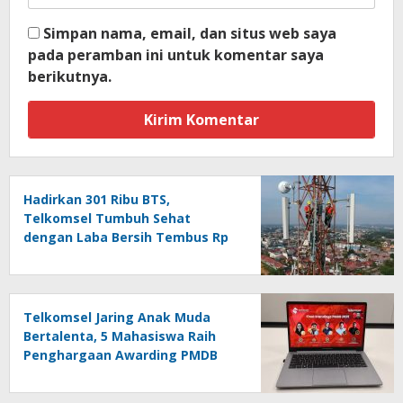
Simpan nama, email, dan situs web saya
pada peramban ini untuk komentar saya
berikutnya.
Hadirkan 301 Ribu BTS,
Telkomsel Tumbuh Sehat
dengan Laba Bersih Tembus Rp
10,4 Triliun
Telkomsel Jaring Anak Muda
Bertalenta, 5 Mahasiswa Raih
Penghargaan Awarding PMDB
Season 3