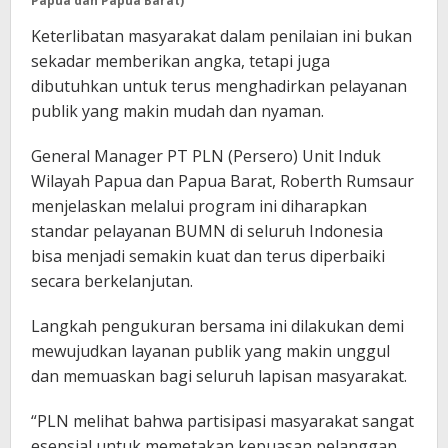
Papua dan Papua Barat)
Keterlibatan masyarakat dalam penilaian ini bukan
sekadar memberikan angka, tetapi juga
dibutuhkan untuk terus menghadirkan pelayanan
publik yang makin mudah dan nyaman.
General Manager PT PLN (Persero) Unit Induk
Wilayah Papua dan Papua Barat, Roberth Rumsaur
menjelaskan melalui program ini diharapkan
standar pelayanan BUMN di seluruh Indonesia
bisa menjadi semakin kuat dan terus diperbaiki
secara berkelanjutan.
Langkah pengukuran bersama ini dilakukan demi
mewujudkan layanan publik yang makin unggul
dan memuaskan bagi seluruh lapisan masyarakat.
“PLN melihat bahwa partisipasi masyarakat sangat
esensial untuk memetakan kepuasan pelanggan