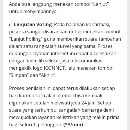
Anda bisa langsung menekan tombol “Lanjut”
untuk menyimpannya.
6.
Lanjutan Voting
: Pada halaman konfirmasi,
peserta sangat disarankan untuk menekan tombol
“Lanjut Polling” guna memberikan suara tambahan
dalam satu rangkaian survei yang sama. Proses
dukungan layanan internet ini dapat diselesaikan
dengan memilih sektor jasa telekomunikasi,
mengeklik logo ICONNET, lalu menekan tombol
“Simpan” dan “Akhiri”.
Proses penilaian ini dapat terus dilakukan setiap
hari karena satu alamat email bisa kembali
digunakan setelah melewati jeda 24 jam. Setiap
suara yang terkumpul sangatlah berharga demi
mewujudkan layanan kelistrikan yang makin prima
bagi seluruh pelanggan.
(**/min)