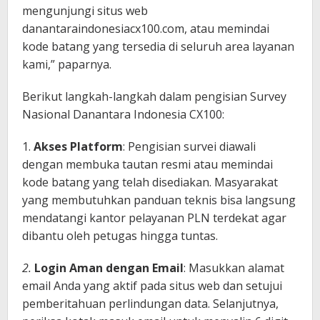
mengunjungi situs web
danantaraindonesiacx100.com, atau memindai
kode batang yang tersedia di seluruh area layanan
kami,” paparnya.
Berikut langkah-langkah dalam pengisian Survey
Nasional Danantara Indonesia CX100:
1.
Akses Platform
: Pengisian survei diawali
dengan membuka tautan resmi atau memindai
kode batang yang telah disediakan. Masyarakat
yang membutuhkan panduan teknis bisa langsung
mendatangi kantor pelayanan PLN terdekat agar
dibantu oleh petugas hingga tuntas.
2.
Login Aman dengan Email
: Masukkan alamat
email Anda yang aktif pada situs web dan setujui
pemberitahuan perlindungan data. Selanjutnya,