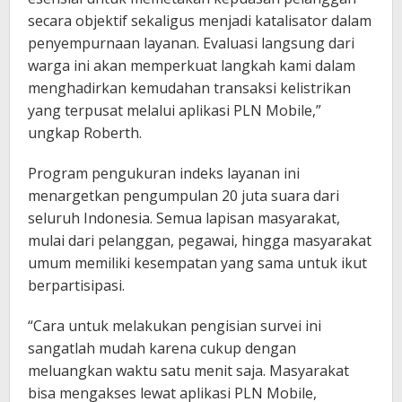
secara objektif sekaligus menjadi katalisator dalam
penyempurnaan layanan. Evaluasi langsung dari
warga ini akan memperkuat langkah kami dalam
menghadirkan kemudahan transaksi kelistrikan
yang terpusat melalui aplikasi PLN Mobile,”
ungkap Roberth.
Program pengukuran indeks layanan ini
menargetkan pengumpulan 20 juta suara dari
seluruh Indonesia. Semua lapisan masyarakat,
mulai dari pelanggan, pegawai, hingga masyarakat
umum memiliki kesempatan yang sama untuk ikut
berpartisipasi.
“Cara untuk melakukan pengisian survei ini
sangatlah mudah karena cukup dengan
meluangkan waktu satu menit saja. Masyarakat
bisa mengakses lewat aplikasi PLN Mobile,