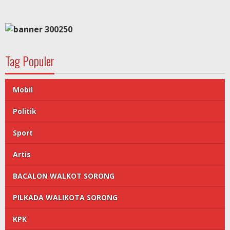
Tag Populer
Mobil
Politik
Sport
Artis
BACALON WALKOT SORONG
PILKADA WALIKOTA SORONG
KPK