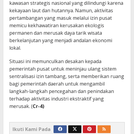
kawasan strategis nasional yang dilindungi karena
kekayaan laut dan hutannya. Namun, aktivitas
pertambangan yang masuk melalui izin pusat
memicu kekhawatiran kerusakan ekologis
permanen dan merusak daya tarik wisata
berkelanjutan yang menjadi andalan ekonomi
lokal.
Situasi ini memunculkan desakan kepada
pemerintah pusat untuk meninjau ulang sistem
sentralisasi izin tambang, serta memberikan ruang
bagi pemerintah daerah untuk mengambil
langkah-langkah pencegahan dan penindakan
terhadap aktivitas industri ekstraktif yang
merusak. (
Cr-4)
Ikuti Kami Pada