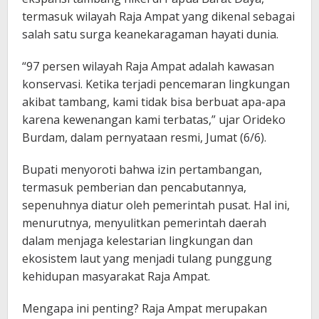
termasuk wilayah Raja Ampat yang dikenal sebagai
salah satu surga keanekaragaman hayati dunia.
“97 persen wilayah Raja Ampat adalah kawasan
konservasi. Ketika terjadi pencemaran lingkungan
akibat tambang, kami tidak bisa berbuat apa-apa
karena kewenangan kami terbatas,” ujar Orideko
Burdam, dalam pernyataan resmi, Jumat (6/6).
Bupati menyoroti bahwa izin pertambangan,
termasuk pemberian dan pencabutannya,
sepenuhnya diatur oleh pemerintah pusat. Hal ini,
menurutnya, menyulitkan pemerintah daerah
dalam menjaga kelestarian lingkungan dan
ekosistem laut yang menjadi tulang punggung
kehidupan masyarakat Raja Ampat.
Mengapa ini penting? Raja Ampat merupakan