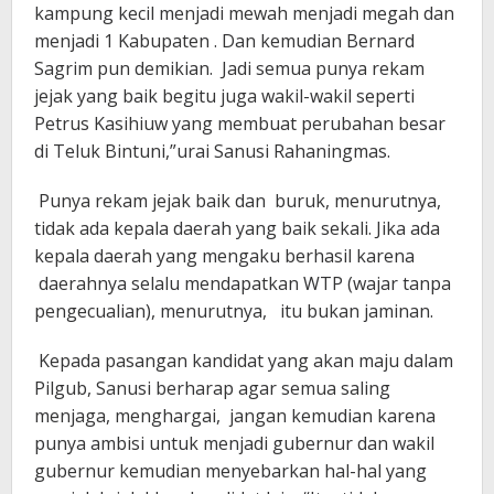
kampung kecil menjadi mewah menjadi megah dan
menjadi 1 Kabupaten . Dan kemudian Bernard
Sagrim pun demikian. Jadi semua punya rekam
jejak yang baik begitu juga wakil-wakil seperti
Petrus Kasihiuw yang membuat perubahan besar
di Teluk Bintuni,”urai Sanusi Rahaningmas.
Punya rekam jejak baik dan buruk, menurutnya,
tidak ada kepala daerah yang baik sekali. Jika ada
kepala daerah yang mengaku berhasil karena
daerahnya selalu mendapatkan WTP (wajar tanpa
pengecualian), menurutnya, itu bukan jaminan.
Kepada pasangan kandidat yang akan maju dalam
Pilgub, Sanusi berharap agar semua saling
menjaga, menghargai, jangan kemudian karena
punya ambisi untuk menjadi gubernur dan wakil
gubernur kemudian menyebarkan hal-hal yang