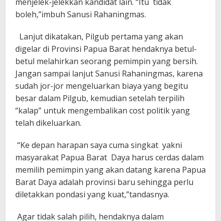
menjelek-jelekkan kandidat lain. “Itu tidak
boleh,”imbuh Sanusi Rahaningmas.
Lanjut dikatakan, Pilgub pertama yang akan
digelar di Provinsi Papua Barat hendaknya betul-
betul melahirkan seorang pemimpin yang bersih.
Jangan sampai lanjut Sanusi Rahaningmas, karena
sudah jor-jor mengeluarkan biaya yang begitu
besar dalam Pilgub, kemudian setelah terpilih
“kalap” untuk mengembalikan cost politik yang
telah dikeluarkan.
“Ke depan harapan saya cuma singkat yakni
masyarakat Papua Barat Daya harus cerdas dalam
memilih pemimpin yang akan datang karena Papua
Barat Daya adalah provinsi baru sehingga perlu
diletakkan pondasi yang kuat,”tandasnya.
Agar tidak salah pilih, hendaknya dalam