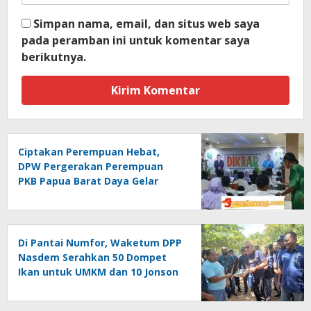
Simpan nama, email, dan situs web saya
pada peramban ini untuk komentar saya
berikutnya.
Ciptakan Perempuan Hebat,
DPW Pergerakan Perempuan
PKB Papua Barat Daya Gelar
Dikbar
Di Pantai Numfor, Waketum DPP
Nasdem Serahkan 50 Dompet
Ikan untuk UMKM dan 10 Jonson
untuk Nelayan di Raja Ampat