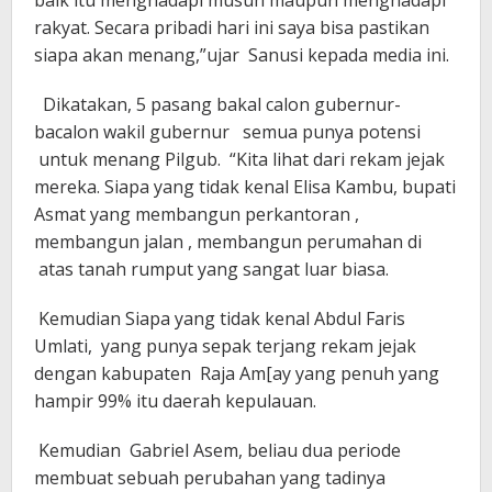
rakyat. Secara pribadi hari ini saya bisa pastikan
siapa akan menang,”ujar Sanusi kepada media ini.
Dikatakan, 5 pasang bakal calon gubernur-
bacalon wakil gubernur semua punya potensi
untuk menang Pilgub. “Kita lihat dari rekam jejak
mereka. Siapa yang tidak kenal Elisa Kambu, bupati
Asmat yang membangun perkantoran ,
membangun jalan , membangun perumahan di
atas tanah rumput yang sangat luar biasa.
Kemudian Siapa yang tidak kenal Abdul Faris
Umlati, yang punya sepak terjang rekam jejak
dengan kabupaten Raja Am[ay yang penuh yang
hampir 99% itu daerah kepulauan.
Kemudian Gabriel Asem, beliau dua periode
membuat sebuah perubahan yang tadinya