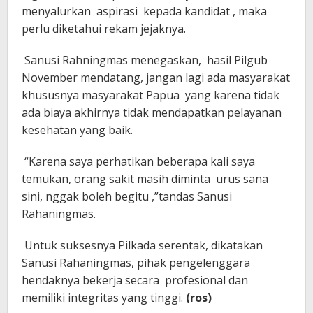
menyalurkan aspirasi kepada kandidat , maka
perlu diketahui rekam jejaknya.
Sanusi Rahningmas menegaskan, hasil Pilgub
November mendatang, jangan lagi ada masyarakat
khususnya masyarakat Papua yang karena tidak
ada biaya akhirnya tidak mendapatkan pelayanan
kesehatan yang baik.
“Karena saya perhatikan beberapa kali saya
temukan, orang sakit masih diminta urus sana
sini, nggak boleh begitu ,”tandas Sanusi
Rahaningmas.
Untuk suksesnya Pilkada serentak, dikatakan
Sanusi Rahaningmas, pihak pengelenggara
hendaknya bekerja secara profesional dan
memiliki integritas yang tinggi.
(ros)