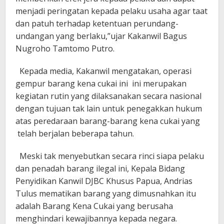
menjadi peringatan kepada pelaku usaha agar taat
dan patuh terhadap ketentuan perundang-
undangan yang berlaku,”ujar Kakanwil Bagus
Nugroho Tamtomo Putro.
Kepada media, Kakanwil mengatakan, operasi
gempur barang kena cukai ini ini merupakan
kegiatan rutin yang dilaksanakan secara nasional
dengan tujuan tak lain untuk penegakkan hukum
atas peredaraan barang-barang kena cukai yang
telah berjalan beberapa tahun.
Meski tak menyebutkan secara rinci siapa pelaku
dan penadah barang ilegal ini, Kepala Bidang
Penyidikan Kanwil DJBC Khusus Papua, Andrias
Tulus mematikan barang yang dimusnahkan itu
adalah Barang Kena Cukai yang berusaha
menghindari kewajibannya kepada negara.