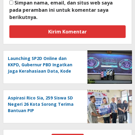
Simpan nama, email, dan situs web saya
pada peramban ini untuk komentar saya
berikutnya.
Launching SP2D Online dan
KKPD, Gubernur PBD Ingatkan
Jaga Kerahasiaan Data, Kode
Akses dan Kata Sandi
Aspirasi Rico Sia, 259 Siswa SD
Negeri 26 Kota Sorong Terima
Bantuan PIP