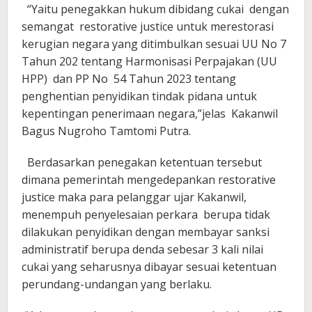
“Yaitu penegakkan hukum dibidang cukai dengan
semangat restorative justice untuk merestorasi
kerugian negara yang ditimbulkan sesuai UU No 7
Tahun 202 tentang Harmonisasi Perpajakan (UU
HPP) dan PP No 54 Tahun 2023 tentang
penghentian penyidikan tindak pidana untuk
kepentingan penerimaan negara,”jelas Kakanwil
Bagus Nugroho Tamtomi Putra.
Berdasarkan penegakan ketentuan tersebut
dimana pemerintah mengedepankan restorative
justice maka para pelanggar ujar Kakanwil,
menempuh penyelesaian perkara berupa tidak
dilakukan penyidikan dengan membayar sanksi
administratif berupa denda sebesar 3 kali nilai
cukai yang seharusnya dibayar sesuai ketentuan
perundang-undangan yang berlaku.