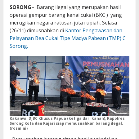
SORONG
– Barang ilegal yang merupakan hasil
operasi gempur barang kenai cukai (BKC ) yang
merugikan negara ratusan juta rupiah, Selasa
(26/11) dimusnahkan di
Kantor Pengawasan dan
Pelayanan Bea Cukai Tipe Madya Pabean (TMP) C
Sorong.
Kakanwil DJBC Khusus Papua (ketiga dari kanan), Kapolres
Sorong Kota dan Kajari siap memusnahkan barang ilegal.
(rosmini)