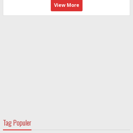
View More
Tag Populer