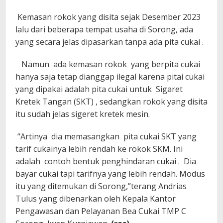
Kemasan rokok yang disita sejak Desember 2023
lalu dari beberapa tempat usaha di Sorong, ada
yang secara jelas dipasarkan tanpa ada pita cukai .
Namun ada kemasan rokok yang berpita cukai
hanya saja tetap dianggap ilegal karena pitai cukai
yang dipakai adalah pita cukai untuk Sigaret
Kretek Tangan (SKT) , sedangkan rokok yang disita
itu sudah jelas sigeret kretek mesin.
“Artinya dia memasangkan pita cukai SKT yang
tarif cukainya lebih rendah ke rokok SKM. Ini
adalah contoh bentuk penghindaran cukai . Dia
bayar cukai tapi tarifnya yang lebih rendah. Modus
itu yang ditemukan di Sorong,”terang Andrias
Tulus yang dibenarkan oleh Kepala Kantor
Pengawasan dan Pelayanan Bea Cukai TMP C