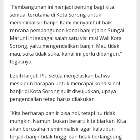
“Pembangunan ini menjadi penting bagi kita
semua, terutama di Kota Sorong untuk
meminimalisir banjir. Kami menyambut baik
rencana pembangunan kanal banjir Jalan Sungai
Maruni ini sebagai salah satu visi misi Wali Kota
Sorong, yaitu mengendalikan banjir. Mau tidak
mau, suka tidak suka, kanal ini perlu dibangun,”
tegasnya.
Lebih lanjut, Plt. Sekda menjelaskan bahwa
meskipun harapan untuk mencapai kondisi nol
banjir di Kota Sorong sulit diwujudkan, upaya
pengendalian tetap harus dilakukan.
“Kita berharap banjir bisa nol, tetapi itu tidak
mungkin. Namun, bukan berarti kita biarkan. Kita
akan berusaha meminimalisir agar kalaupun
terjadi banjir tidak tinggi dan tidak berlangsung