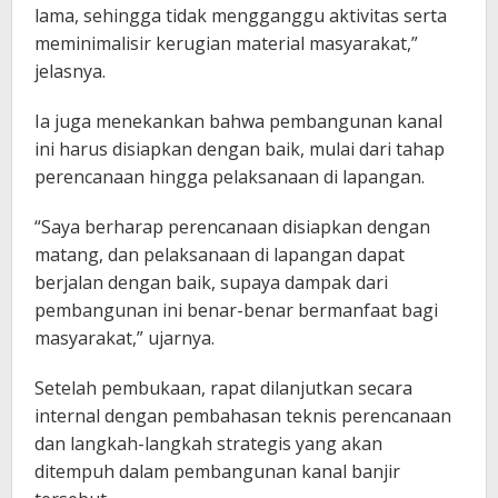
lama, sehingga tidak mengganggu aktivitas serta
meminimalisir kerugian material masyarakat,”
jelasnya.
Ia juga menekankan bahwa pembangunan kanal
ini harus disiapkan dengan baik, mulai dari tahap
perencanaan hingga pelaksanaan di lapangan.
“Saya berharap perencanaan disiapkan dengan
matang, dan pelaksanaan di lapangan dapat
berjalan dengan baik, supaya dampak dari
pembangunan ini benar-benar bermanfaat bagi
masyarakat,” ujarnya.
Setelah pembukaan, rapat dilanjutkan secara
internal dengan pembahasan teknis perencanaan
dan langkah-langkah strategis yang akan
ditempuh dalam pembangunan kanal banjir