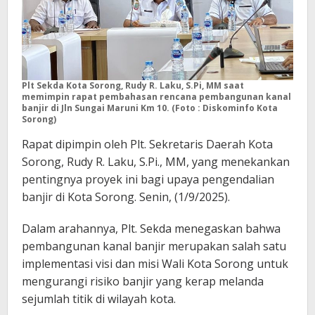
Plt Sekda Kota Sorong, Rudy R. Laku, S.Pi, MM saat
memimpin rapat pembahasan rencana pembangunan kanal
banjir di Jln Sungai Maruni Km 10. (Foto : Diskominfo Kota
Sorong)
Rapat dipimpin oleh Plt. Sekretaris Daerah Kota
Sorong, Rudy R. Laku, S.Pi., MM, yang menekankan
pentingnya proyek ini bagi upaya pengendalian
banjir di Kota Sorong. Senin, (1/9/2025).
Dalam arahannya, Plt. Sekda menegaskan bahwa
pembangunan kanal banjir merupakan salah satu
implementasi visi dan misi Wali Kota Sorong untuk
mengurangi risiko banjir yang kerap melanda
sejumlah titik di wilayah kota.