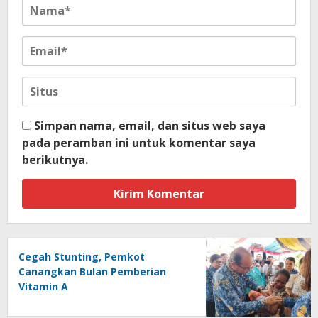
Simpan nama, email, dan situs web saya
pada peramban ini untuk komentar saya
berikutnya.
Cegah Stunting, Pemkot
Canangkan Bulan Pemberian
Vitamin A