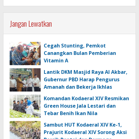
Jangan Lewatkan
Cegah Stunting, Pemkot
Canangkan Bulan Pemberian
Vitamin A
Lantik DKM Masjid Raya Al Akbar,
Gubernur PBD Harap Pengurus
Amanah dan Bekerja Ikhlas
Komandan Kodaeral XIV Resmikan
Green House Jala Lestari dan
Tebar Benih Ikan Nila
Sambut HUT Kodaeral XIV Ke-1,
Prajurit Kodaeral XIV Sorong Aksi