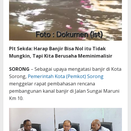
Plt Sekda: Harap Banjir Bisa Nol itu Tidak
Mungkin, Tapi Kita Berusaha Meminimalisir
SORONG
– Sebagai upaya mengatasi banjir di Kota
Sorong,
Pemerintah Kota (Pemkot) Sorong
menggelar rapat pembahasan rencana
pembangunan kanal banjir di Jalan Sungai Maruni
Km 10.