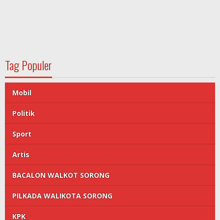
Tag Populer
Mobil
Politik
Sport
Artis
BACALON WALKOT SORONG
PILKADA WALIKOTA SORONG
KPK