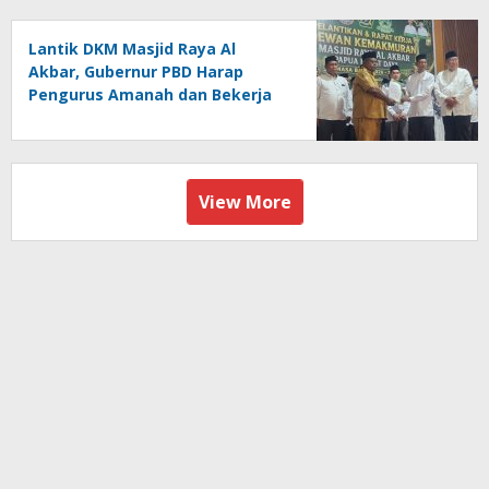
Lantik DKM Masjid Raya Al
Akbar, Gubernur PBD Harap
Pengurus Amanah dan Bekerja
Ikhlas
View More