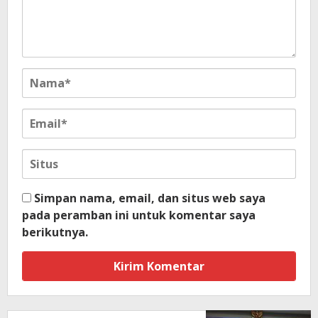
Simpan nama, email, dan situs web saya
pada peramban ini untuk komentar saya
berikutnya.