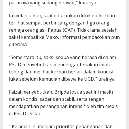
pacarnya yang sedang dirawat,” katanya
Ia melanjutkan, saat diturunkan di lokasi, korban
terlihat sempat berbincang dengan tiga orang
remaja orang asli Papua (OAP). Tidak lama setelah
saksi kembali ke Mako, informasi pembacokan pun
diterima.
“Sementara itu, saksi kedua yang berada di dalam
RSUD menyebutkan mendengar teriakan minta
tolong dan melihat korban berlari dalam kondisi
luka sebelum kemudian dibawa ke UGD,” urainya.
Faizal menyebutkan, Bripda Josua saat ini masih
dalam kondisi sadar dan stabil, serta tengah
mendapatkan penanganan intensif oleh tim medis
di RSUD Dekai.
” Kejadian ini menjadi prioritas penanganan dan