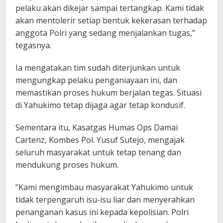
pelaku akan dikejar sampai tertangkap. Kami tidak
akan mentolerir setiap bentuk kekerasan terhadap
anggota Polri yang sedang menjalankan tugas,”
tegasnya.
Ia mengatakan tim sudah diterjunkan untuk
mengungkap pelaku penganiayaan ini, dan
memastikan proses hukum berjalan tegas. Situasi
di Yahukimo tetap dijaga agar tetap kondusif.
Sementara itu, Kasatgas Humas Ops Damai
Cartenz, Kombes Pol. Yusuf Sutejo, mengajak
seluruh masyarakat untuk tetap tenang dan
mendukung proses hukum.
“Kami mengimbau masyarakat Yahukimo untuk
tidak terpengaruh isu-isu liar dan menyerahkan
penanganan kasus ini kepada kepolisian. Polri