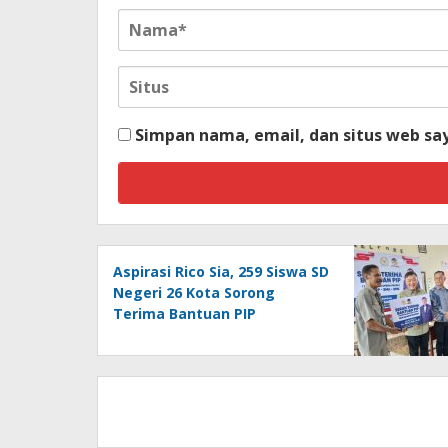
Simpan nama, email, dan situs web sa
Aspirasi Rico Sia, 259 Siswa SD
Negeri 26 Kota Sorong
Terima Bantuan PIP