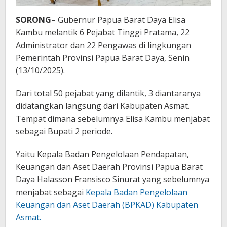
SORONG
– Gubernur Papua Barat Daya Elisa
Kambu melantik 6 Pejabat Tinggi Pratama, 22
Administrator dan 22 Pengawas di lingkungan
Pemerintah Provinsi Papua Barat Daya, Senin
(13/10/2025).
Dari total 50 pejabat yang dilantik, 3 diantaranya
didatangkan langsung dari Kabupaten Asmat.
Tempat dimana sebelumnya Elisa Kambu menjabat
sebagai Bupati 2 periode.
Yaitu Kepala Badan Pengelolaan Pendapatan,
Keuangan dan Aset Daerah Provinsi Papua Barat
Daya Halasson Fransisco Sinurat yang sebelumnya
menjabat sebagai
Kepala Badan Pengelolaan
Keuangan dan Aset Daerah (BPKAD) Kabupaten
Asmat.