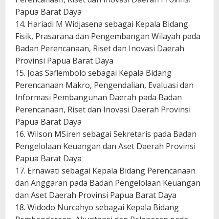
Papua Barat Daya
14. Hariadi M Widjasena sebagai Kepala Bidang
Fisik, Prasarana dan Pengembangan Wilayah pada
Badan Perencanaan, Riset dan Inovasi Daerah
Provinsi Papua Barat Daya
15. Joas Saflembolo sebagai Kepala Bidang
Perencanaan Makro, Pengendalian, Evaluasi dan
Informasi Pembangunan Daerah pada Badan
Perencanaan, Riset dan Inovasi Daerah Provinsi
Papua Barat Daya
16. Wilson MSiren sebagai Sekretaris pada Badan
Pengelolaan Keuangan dan Aset Daerah Provinsi
Papua Barat Daya
17. Ernawati sebagai Kepala Bidang Perencanaan
dan Anggaran pada Badan Pengelolaan Keuangan
dan Aset Daerah Provinsi Papua Barat Daya
18. Widodo Nurcahyo sebagai Kepala Bidang