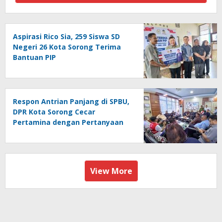
Aspirasi Rico Sia, 259 Siswa SD
Negeri 26 Kota Sorong Terima
Bantuan PIP
Respon Antrian Panjang di SPBU,
DPR Kota Sorong Cecar
Pertamina dengan Pertanyaan
View More