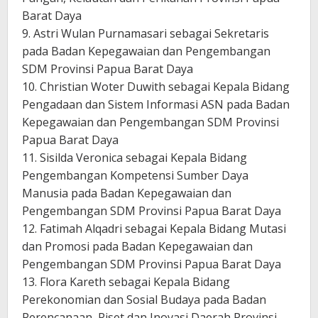
Barat Daya
9. Astri Wulan Purnamasari sebagai Sekretaris
pada Badan Kepegawaian dan Pengembangan
SDM Provinsi Papua Barat Daya
10. Christian Woter Duwith sebagai Kepala Bidang
Pengadaan dan Sistem Informasi ASN pada Badan
Kepegawaian dan Pengembangan SDM Provinsi
Papua Barat Daya
11. Sisilda Veronica sebagai Kepala Bidang
Pengembangan Kompetensi Sumber Daya
Manusia pada Badan Kepegawaian dan
Pengembangan SDM Provinsi Papua Barat Daya
12. Fatimah Alqadri sebagai Kepala Bidang Mutasi
dan Promosi pada Badan Kepegawaian dan
Pengembangan SDM Provinsi Papua Barat Daya
13. Flora Kareth sebagai Kepala Bidang
Perekonomian dan Sosial Budaya pada Badan
Perencanaan, Riset dan Inovasi Daerah Provinsi