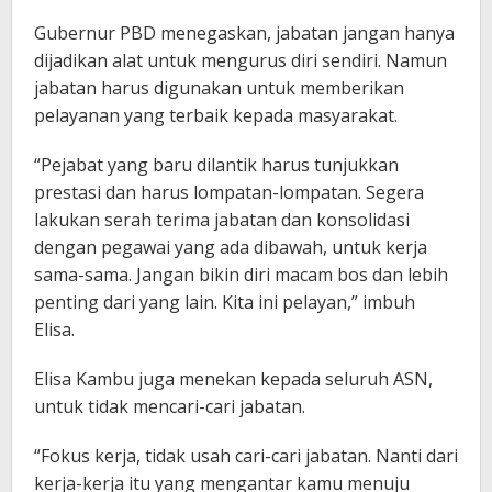
Gubernur PBD menegaskan, jabatan jangan hanya
dijadikan alat untuk mengurus diri sendiri. Namun
jabatan harus digunakan untuk memberikan
pelayanan yang terbaik kepada masyarakat.
“Pejabat yang baru dilantik harus tunjukkan
prestasi dan harus lompatan-lompatan. Segera
lakukan serah terima jabatan dan konsolidasi
dengan pegawai yang ada dibawah, untuk kerja
sama-sama. Jangan bikin diri macam bos dan lebih
penting dari yang lain. Kita ini pelayan,” imbuh
Elisa.
Elisa Kambu juga menekan kepada seluruh ASN,
untuk tidak mencari-cari jabatan.
“Fokus kerja, tidak usah cari-cari jabatan. Nanti dari
kerja-kerja itu yang mengantar kamu menuju