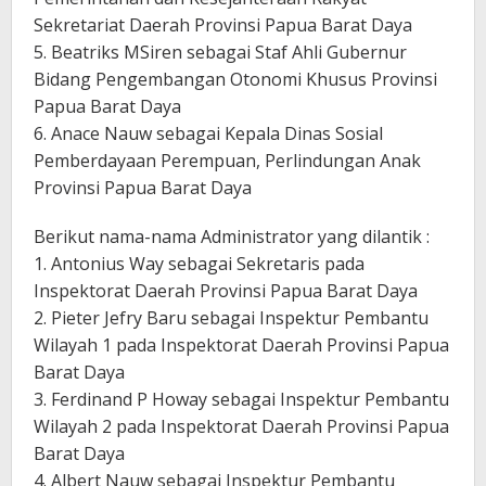
Sekretariat Daerah Provinsi Papua Barat Daya
5. Beatriks MSiren sebagai Staf Ahli Gubernur
Bidang Pengembangan Otonomi Khusus Provinsi
Papua Barat Daya
6. Anace Nauw sebagai Kepala Dinas Sosial
Pemberdayaan Perempuan, Perlindungan Anak
Provinsi Papua Barat Daya
Berikut nama-nama Administrator yang dilantik :
1. Antonius Way sebagai Sekretaris pada
Inspektorat Daerah Provinsi Papua Barat Daya
2. Pieter Jefry Baru sebagai Inspektur Pembantu
Wilayah 1 pada Inspektorat Daerah Provinsi Papua
Barat Daya
3. Ferdinand P Howay sebagai Inspektur Pembantu
Wilayah 2 pada Inspektorat Daerah Provinsi Papua
Barat Daya
4. Albert Nauw sebagai Inspektur Pembantu