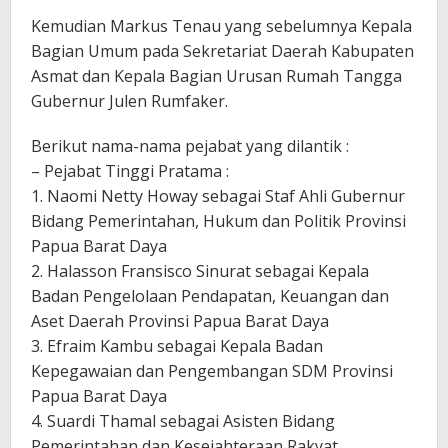
Kemudian Markus Tenau yang sebelumnya Kepala
Bagian Umum pada Sekretariat Daerah Kabupaten
Asmat dan Kepala Bagian Urusan Rumah Tangga
Gubernur Julen Rumfaker.
Berikut nama-nama pejabat yang dilantik :
– Pejabat Tinggi Pratama :
1. Naomi Netty Howay sebagai Staf Ahli Gubernur
Bidang Pemerintahan, Hukum dan Politik Provinsi
Papua Barat Daya
2. Halasson Fransisco Sinurat sebagai Kepala
Badan Pengelolaan Pendapatan, Keuangan dan
Aset Daerah Provinsi Papua Barat Daya
3. Efraim Kambu sebagai Kepala Badan
Kepegawaian dan Pengembangan SDM Provinsi
Papua Barat Daya
4. Suardi Thamal sebagai Asisten Bidang
Pemerintahan dan Kesejahteraan Rakyat