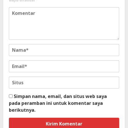
wajib ditandai
*
Simpan nama, email, dan situs web saya
pada peramban ini untuk komentar saya
berikutnya.