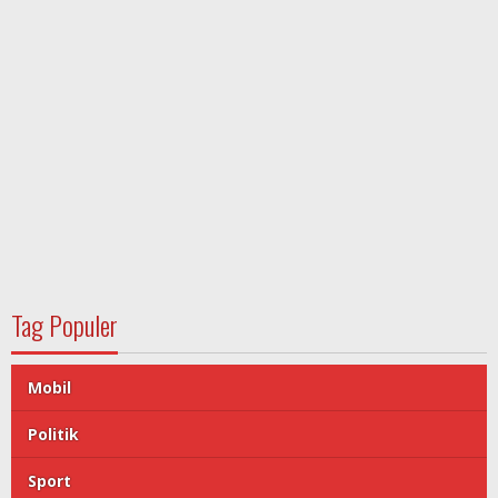
Tag Populer
Mobil
Politik
Sport