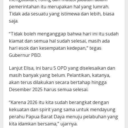
pemerintahan itu merupakan hal yang lumrah.
Tidak ada sesuatu yang istimewa dan lebih, biasa
saja.
“Tidak boleh menganggap bahwa hari ini itu sudah
kiamat dan semua hal sudah selesai, masih ada
hari esok dan kesempatan kedepan,” tegas
Gubernur PBD.
Lanjut Elisa, ini baru 5 OPD yang diselesaikan dan
masih banyak yang belum. Pelantikan, katanya,
akan terus dilakukan secara bertahap hingga
Desember 2025 harus semua selesai.
“Karena 2026 itu kita sudah berangkat dengan
kekuatan dan spirit yang sama untuk mendayung
perahu Papua Barat Daya menuju pelabuhan yang
kita idamkan bersama,” ujarnya.