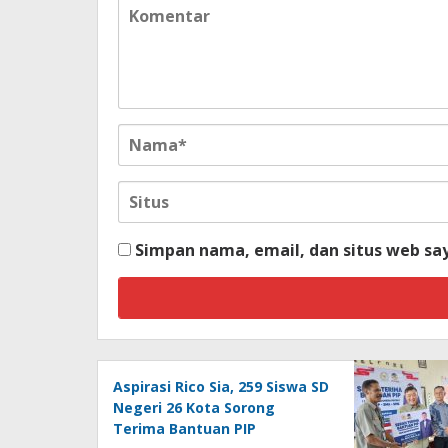
Simpan nama, email, dan situs web sa
Aspirasi Rico Sia, 259 Siswa SD
Negeri 26 Kota Sorong
Terima Bantuan PIP