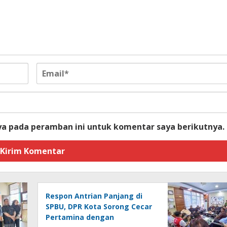
ya pada peramban ini untuk komentar saya berikutnya.
Respon Antrian Panjang di
SPBU, DPR Kota Sorong Cecar
Pertamina dengan