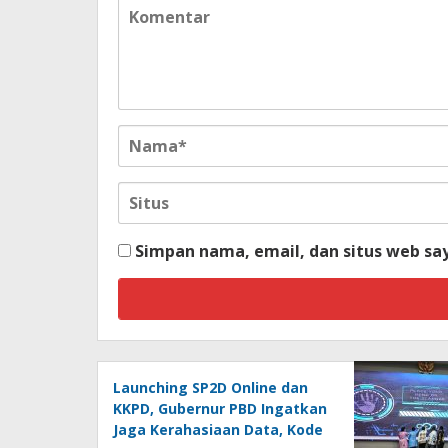
Simpan nama, email, dan situs web sa
Launching SP2D Online dan
KKPD, Gubernur PBD Ingatkan
Jaga Kerahasiaan Data, Kode