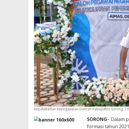
KepalaBadan Kepegawaian Daerah Kabupaten Sorong. Crhr
SORONG
– Dalam p
formasi tahun 2021