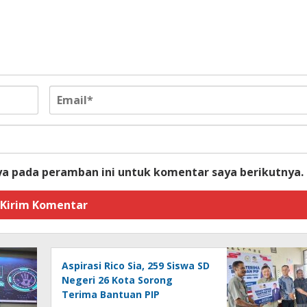
ya pada peramban ini untuk komentar saya berikutnya.
Aspirasi Rico Sia, 259 Siswa SD
Negeri 26 Kota Sorong
Terima Bantuan PIP